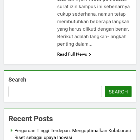
surat izin kampus ini sebenarnya
cukup sederhana, namun tetap
membutuhkan beberapa langkah
yang harus diikuti dengan benar.
Berikut adalah langkah-langkah
penting dalam…
Read Full News
Search
SEARCH
Recent Posts
Perguruan Tinggi Terdepan: Mengoptimalkan Kolaborasi
Riset sebagai upaya Inovasi