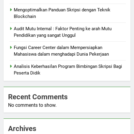
Mengoptimalkan Panduan Skripsi dengan Teknik
Blockchain
Audit Mutu Internal : Faktor Penting ke arah Mutu
Pendidikan yang sangat Unggul
Fungsi Career Center dalam Mempersiapkan
Mahasiswa dalam menghadapi Dunia Pekerjaan
Analisis Keberhasilan Program Bimbingan Skripsi Bagi
Peserta Didik
Recent Comments
No comments to show.
Archives