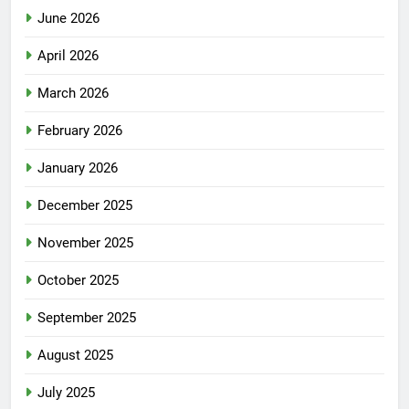
June 2026
April 2026
March 2026
February 2026
January 2026
December 2025
November 2025
October 2025
September 2025
August 2025
July 2025