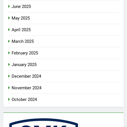
June 2025
May 2025
April 2025
March 2025
February 2025
January 2025
December 2024
November 2024
October 2024