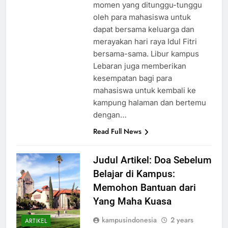
kampus Lebaran merupakan
momen yang ditunggu-tunggu
oleh para mahasiswa untuk
dapat bersama keluarga dan
merayakan hari raya Idul Fitri
bersama-sama. Libur kampus
Lebaran juga memberikan
kesempatan bagi para
mahasiswa untuk kembali ke
kampung halaman dan bertemu
dengan…
Read Full News
Judul Artikel: Doa Sebelum
Belajar di Kampus:
Memohon Bantuan dari
Yang Maha Kuasa