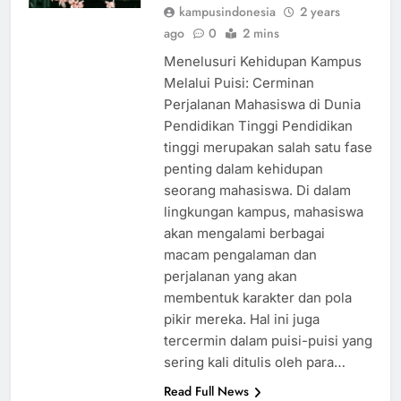
ARTIKEL
kampusindonesia
2 years
ago
0
2 mins
Menelusuri Kehidupan Kampus
Melalui Puisi: Cerminan
Perjalanan Mahasiswa di Dunia
Pendidikan Tinggi Pendidikan
tinggi merupakan salah satu fase
penting dalam kehidupan
seorang mahasiswa. Di dalam
lingkungan kampus, mahasiswa
akan mengalami berbagai
macam pengalaman dan
perjalanan yang akan
membentuk karakter dan pola
pikir mereka. Hal ini juga
tercermin dalam puisi-puisi yang
sering kali ditulis oleh para…