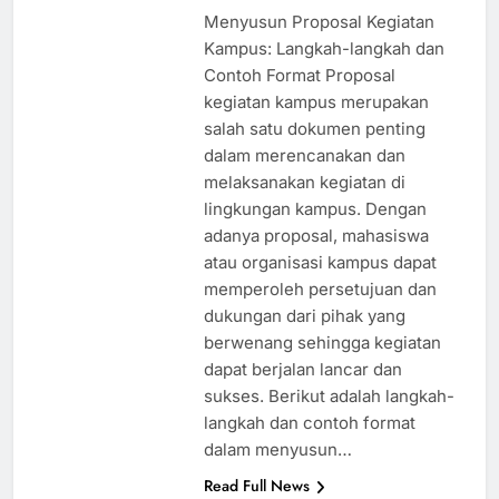
ago
0
2 mins
Menyusun Proposal Kegiatan
Kampus: Langkah-langkah dan
Contoh Format Proposal
kegiatan kampus merupakan
salah satu dokumen penting
dalam merencanakan dan
melaksanakan kegiatan di
lingkungan kampus. Dengan
adanya proposal, mahasiswa
atau organisasi kampus dapat
memperoleh persetujuan dan
dukungan dari pihak yang
berwenang sehingga kegiatan
dapat berjalan lancar dan
sukses. Berikut adalah langkah-
langkah dan contoh format
dalam menyusun…