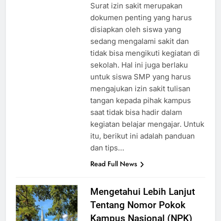
Surat izin sakit merupakan
dokumen penting yang harus
disiapkan oleh siswa yang
sedang mengalami sakit dan
tidak bisa mengikuti kegiatan di
sekolah. Hal ini juga berlaku
untuk siswa SMP yang harus
mengajukan izin sakit tulisan
tangan kepada pihak kampus
saat tidak bisa hadir dalam
kegiatan belajar mengajar. Untuk
itu, berikut ini adalah panduan
dan tips…
Read Full News
Mengetahui Lebih Lanjut
Tentang Nomor Pokok