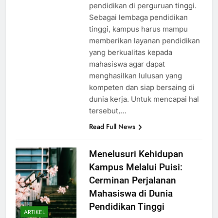
dalam meningkatkan kualitas
pendidikan di perguruan tinggi.
Sebagai lembaga pendidikan
tinggi, kampus harus mampu
memberikan layanan pendidikan
yang berkualitas kepada
mahasiswa agar dapat
menghasilkan lulusan yang
kompeten dan siap bersaing di
dunia kerja. Untuk mencapai hal
tersebut,…
Read Full News
Menelusuri Kehidupan
Kampus Melalui Puisi:
Cerminan Perjalanan
Mahasiswa di Dunia
Pendidikan Tinggi