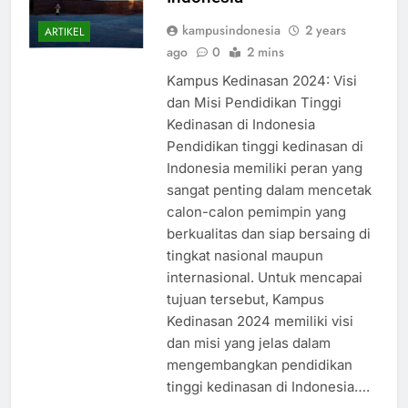
Indonesia
kampusindonesia
2 years
ARTIKEL
ago
0
2 mins
Kampus Kedinasan 2024: Visi
dan Misi Pendidikan Tinggi
Kedinasan di Indonesia
Pendidikan tinggi kedinasan di
Indonesia memiliki peran yang
sangat penting dalam mencetak
calon-calon pemimpin yang
berkualitas dan siap bersaing di
tingkat nasional maupun
internasional. Untuk mencapai
tujuan tersebut, Kampus
Kedinasan 2024 memiliki visi
dan misi yang jelas dalam
mengembangkan pendidikan
tinggi kedinasan di Indonesia….