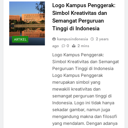
Logo Kampus Penggerak:
Simbol Kreativitas dan
Semangat Perguruan
Tinggi di Indonesia
kampusindonesia
2 years
ARTIKEL
ago
0
2 mins
Logo Kampus Penggerak:
Simbol Kreativitas dan Semangat
Perguruan Tinggi di Indonesia
Logo Kampus Penggerak
merupakan simbol yang
mewakili kreativitas dan
semangat perguruan tinggi di
Indonesia. Logo ini tidak hanya
sekadar gambar, namun juga
mengandung makna dan filosofi