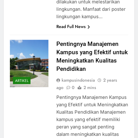
dilakukan untuk melestarikan
lingkungan. Manfaat dari poster
lingkungan kampus…
Read Full News
Pentingnya Manajemen
Kampus yang Efektif untuk
Meningkatkan Kualitas
Pendidikan
kampusindonesia
2 years
ARTIKEL
ago
0
2 mins
Pentingnya Manajemen Kampus
yang Efektif untuk Meningkatkan
Kualitas Pendidikan Manajemen
kampus yang efektif memiliki
peran yang sangat penting