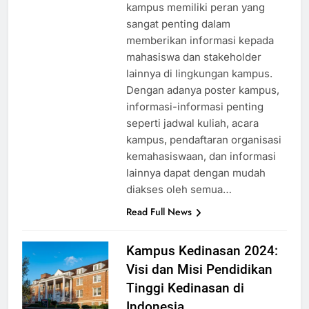
lingkungan kampus. Poster
kampus memiliki peran yang
sangat penting dalam
memberikan informasi kepada
mahasiswa dan stakeholder
lainnya di lingkungan kampus.
Dengan adanya poster kampus,
informasi-informasi penting
seperti jadwal kuliah, acara
kampus, pendaftaran organisasi
kemahasiswaan, dan informasi
lainnya dapat dengan mudah
diakses oleh semua…
Read Full News
Kampus Kedinasan 2024:
Visi dan Misi Pendidikan
Tinggi Kedinasan di