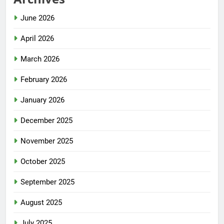
June 2026
April 2026
March 2026
February 2026
January 2026
December 2025
November 2025
October 2025
September 2025
August 2025
July 2025