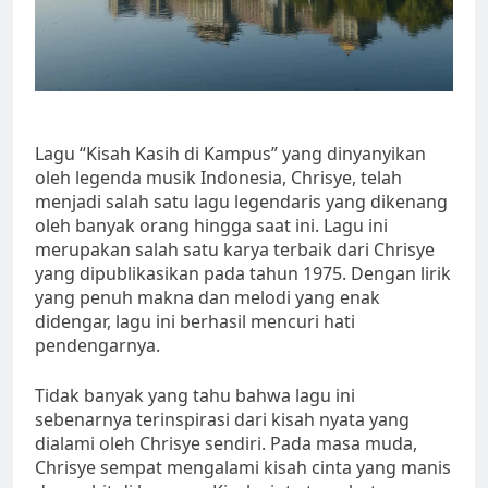
Lagu “Kisah Kasih di Kampus” yang dinyanyikan
oleh legenda musik Indonesia, Chrisye, telah
menjadi salah satu lagu legendaris yang dikenang
oleh banyak orang hingga saat ini. Lagu ini
merupakan salah satu karya terbaik dari Chrisye
yang dipublikasikan pada tahun 1975. Dengan lirik
yang penuh makna dan melodi yang enak
didengar, lagu ini berhasil mencuri hati
pendengarnya.
Tidak banyak yang tahu bahwa lagu ini
sebenarnya terinspirasi dari kisah nyata yang
dialami oleh Chrisye sendiri. Pada masa muda,
Chrisye sempat mengalami kisah cinta yang manis