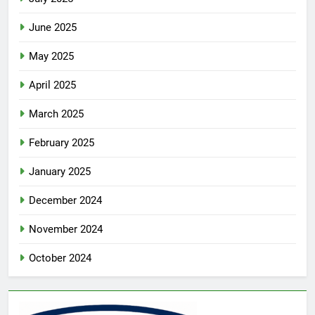
June 2025
May 2025
April 2025
March 2025
February 2025
January 2025
December 2024
November 2024
October 2024