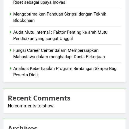
Riset sebagai upaya Inovasi
Mengoptimalkan Panduan Skripsi dengan Teknik
Blockchain
Audit Mutu Internal : Faktor Penting ke arah Mutu
Pendidikan yang sangat Unggul
Fungsi Career Center dalam Mempersiapkan
Mahasiswa dalam menghadapi Dunia Pekerjaan
Analisis Keberhasilan Program Bimbingan Skripsi Bagi
Peserta Didik
Recent Comments
No comments to show.
Archives