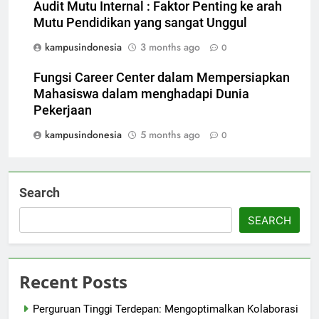
Audit Mutu Internal : Faktor Penting ke arah
Mutu Pendidikan yang sangat Unggul
kampusindonesia
3 months ago
0
Fungsi Career Center dalam Mempersiapkan
Mahasiswa dalam menghadapi Dunia
Pekerjaan
kampusindonesia
5 months ago
0
Search
SEARCH
Recent Posts
Perguruan Tinggi Terdepan: Mengoptimalkan Kolaborasi