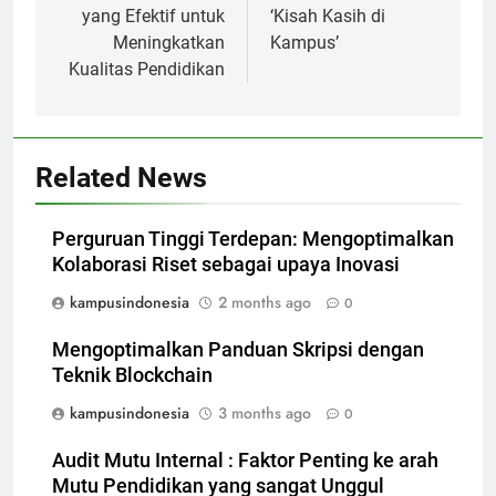
yang Efektif untuk
‘Kisah Kasih di
Meningkatkan
Kampus’
Kualitas Pendidikan
Related News
Perguruan Tinggi Terdepan: Mengoptimalkan
Kolaborasi Riset sebagai upaya Inovasi
kampusindonesia
2 months ago
0
Mengoptimalkan Panduan Skripsi dengan
Teknik Blockchain
kampusindonesia
3 months ago
0
Audit Mutu Internal : Faktor Penting ke arah
Mutu Pendidikan yang sangat Unggul