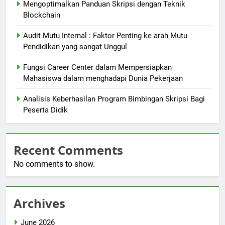
Mengoptimalkan Panduan Skripsi dengan Teknik
Blockchain
Audit Mutu Internal : Faktor Penting ke arah Mutu
Pendidikan yang sangat Unggul
Fungsi Career Center dalam Mempersiapkan
Mahasiswa dalam menghadapi Dunia Pekerjaan
Analisis Keberhasilan Program Bimbingan Skripsi Bagi
Peserta Didik
Recent Comments
No comments to show.
Archives
June 2026