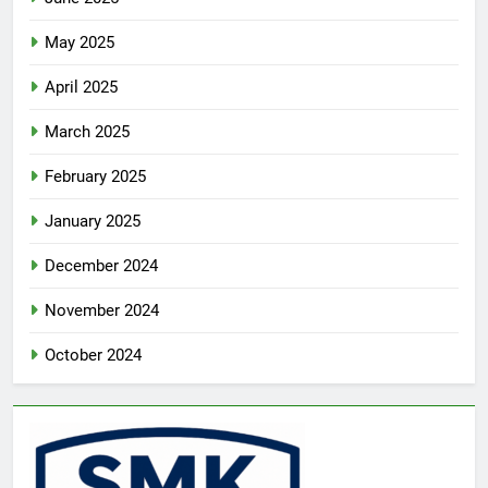
May 2025
April 2025
March 2025
February 2025
January 2025
December 2024
November 2024
October 2024