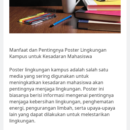
Manfaat dan Pentingnya Poster Lingkungan
Kampus untuk Kesadaran Mahasiswa
Poster lingkungan kampus adalah salah satu
media yang sering digunakan untuk
meningkatkan kesadaran mahasiswa akan
pentingnya menjaga lingkungan. Poster ini
biasanya berisi informasi mengenai pentingnya
menjaga kebersihan lingkungan, penghematan
energi, pengurangan limbah, serta upaya-upaya
lain yang dapat dilakukan untuk melestarikan
lingkungan.