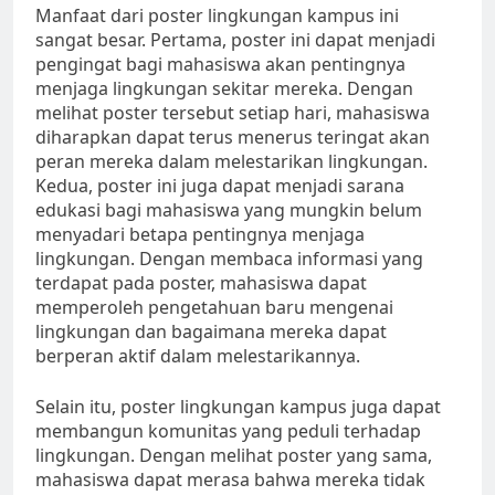
Manfaat dari poster lingkungan kampus ini
sangat besar. Pertama, poster ini dapat menjadi
pengingat bagi mahasiswa akan pentingnya
menjaga lingkungan sekitar mereka. Dengan
melihat poster tersebut setiap hari, mahasiswa
diharapkan dapat terus menerus teringat akan
peran mereka dalam melestarikan lingkungan.
Kedua, poster ini juga dapat menjadi sarana
edukasi bagi mahasiswa yang mungkin belum
menyadari betapa pentingnya menjaga
lingkungan. Dengan membaca informasi yang
terdapat pada poster, mahasiswa dapat
memperoleh pengetahuan baru mengenai
lingkungan dan bagaimana mereka dapat
berperan aktif dalam melestarikannya.
Selain itu, poster lingkungan kampus juga dapat
membangun komunitas yang peduli terhadap
lingkungan. Dengan melihat poster yang sama,
mahasiswa dapat merasa bahwa mereka tidak