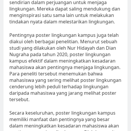
sendirian dalam perjuangan untuk menjaga
lingkungan. Mereka dapat saling mendukung dan
menginspirasi satu sama lain untuk melakukan
tindakan nyata dalam melestarikan lingkungan.
Pentingnya poster lingkungan kampus juga telah
diakui oleh berbagai penelitian. Menurut sebuah
studi yang dilakukan oleh Nur Hidayah dan Dian
Nugraha pada tahun 2020, poster lingkungan
kampus efektif dalam meningkatkan kesadaran
mahasiswa akan pentingnya menjaga lingkungan.
Para peneliti tersebut menemukan bahwa
mahasiswa yang sering melihat poster lingkungan
cenderung lebih peduli terhadap lingkungan
daripada mahasiswa yang jarang melihat poster
tersebut.
Secara keseluruhan, poster lingkungan kampus
memiliki manfaat dan pentingnya yang besar
dalam meningkatkan kesadaran mahasiswa akan