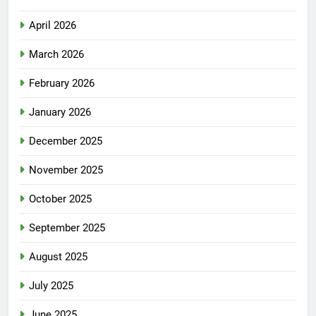
April 2026
March 2026
February 2026
January 2026
December 2025
November 2025
October 2025
September 2025
August 2025
July 2025
June 2025