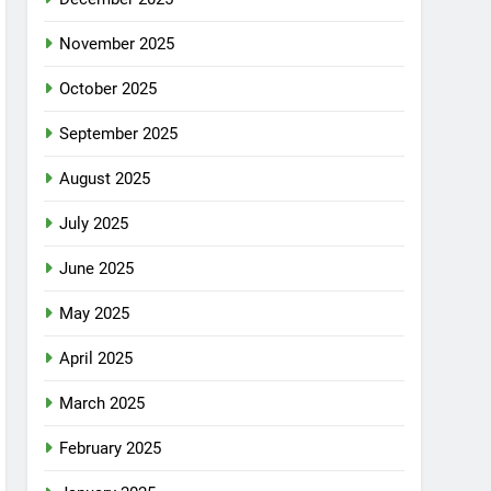
November 2025
October 2025
September 2025
August 2025
July 2025
June 2025
May 2025
April 2025
March 2025
February 2025