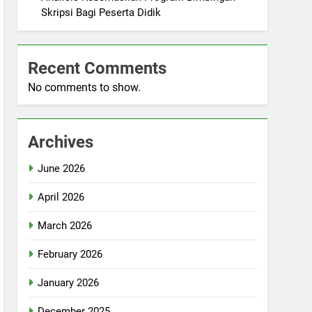
Skripsi Bagi Peserta Didik
Recent Comments
No comments to show.
Archives
June 2026
April 2026
March 2026
February 2026
January 2026
December 2025