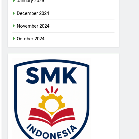
January 2025
December 2024
November 2024
October 2024