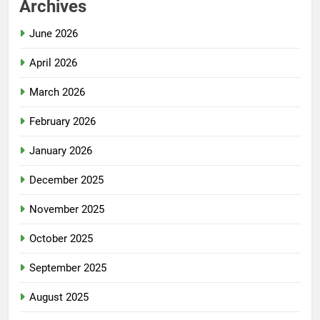
Archives
June 2026
April 2026
March 2026
February 2026
January 2026
December 2025
November 2025
October 2025
September 2025
August 2025