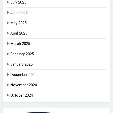
July 2025
June 2025
May 2025
April 2025
March 2025
February 2025
January 2025
December 2024
November 2024
October 2024