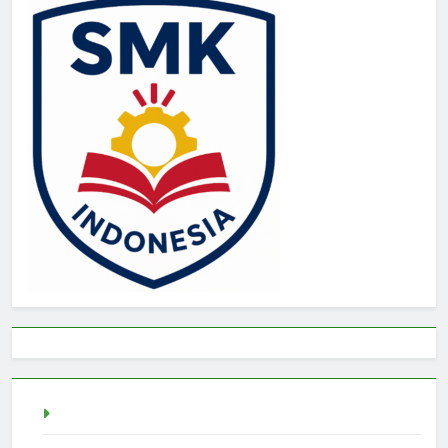
Togel