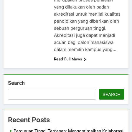
yang dilakukan oleh badan
akreditasi untuk menilai kualitas
pendidikan yang diberikan oleh
sebuah perguruan tinggi.
Akreditasi juga dapat menjadi
acuan bagi calon mahasiswa
dalam memilih kampus yang…
Read Full News
Search
SEARCH
Recent Posts
Perguruan Tinggi Terdepan: Mengoptimalkan Kolaborasi