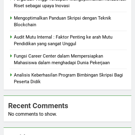
Riset sebagai upaya Inovasi
Mengoptimalkan Panduan Skripsi dengan Teknik
Blockchain
Audit Mutu Internal : Faktor Penting ke arah Mutu
Pendidikan yang sangat Unggul
Fungsi Career Center dalam Mempersiapkan
Mahasiswa dalam menghadapi Dunia Pekerjaan
Analisis Keberhasilan Program Bimbingan Skripsi Bagi
Peserta Didik
Recent Comments
No comments to show.