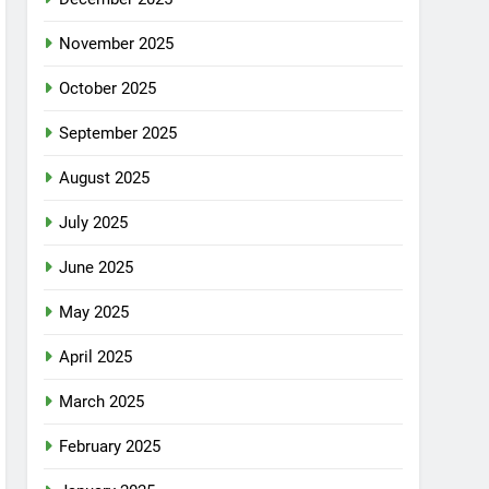
November 2025
October 2025
September 2025
August 2025
July 2025
June 2025
May 2025
April 2025
March 2025
February 2025