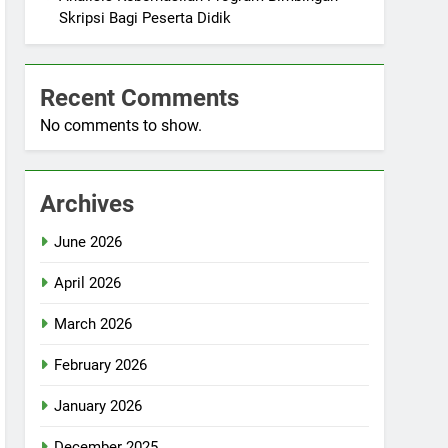
Skripsi Bagi Peserta Didik
Recent Comments
No comments to show.
Archives
June 2026
April 2026
March 2026
February 2026
January 2026
December 2025