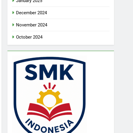
January 2025
December 2024
November 2024
October 2024