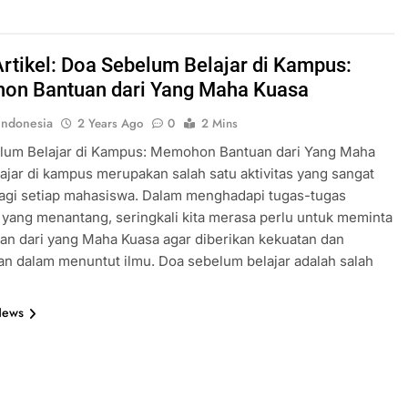
Artikel: Doa Sebelum Belajar di Kampus:
n Bantuan dari Yang Maha Kuasa
ndonesia
2 Years Ago
0
2 Mins
lum Belajar di Kampus: Memohon Bantuan dari Yang Maha
ajar di kampus merupakan salah satu aktivitas yang sangat
agi setiap mahasiswa. Dalam menghadapi tugas-tugas
yang menantang, seringkali kita merasa perlu untuk meminta
an dari yang Maha Kuasa agar diberikan kekuatan dan
n dalam menuntut ilmu. Doa sebelum belajar adalah salah
News