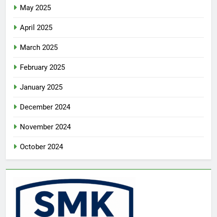
May 2025
April 2025
March 2025
February 2025
January 2025
December 2024
November 2024
October 2024