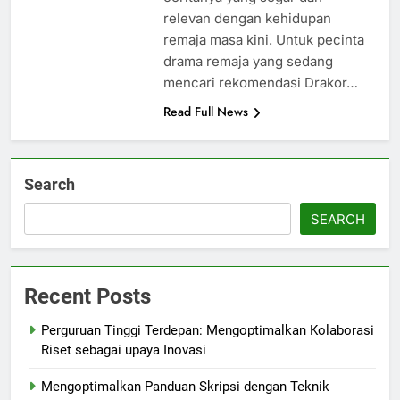
relevan dengan kehidupan
remaja masa kini. Untuk pecinta
drama remaja yang sedang
mencari rekomendasi Drakor…
Read Full News
Search
SEARCH
Recent Posts
Perguruan Tinggi Terdepan: Mengoptimalkan Kolaborasi
Riset sebagai upaya Inovasi
Mengoptimalkan Panduan Skripsi dengan Teknik