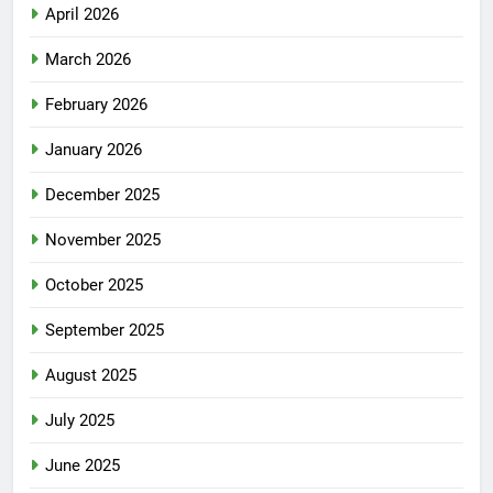
April 2026
March 2026
February 2026
January 2026
December 2025
November 2025
October 2025
September 2025
August 2025
July 2025
June 2025