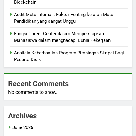
Blockchain
Audit Mutu Internal : Faktor Penting ke arah Mutu
Pendidikan yang sangat Unggul
Fungsi Career Center dalam Mempersiapkan
Mahasiswa dalam menghadapi Dunia Pekerjaan
Analisis Keberhasilan Program Bimbingan Skripsi Bagi
Peserta Didik
Recent Comments
No comments to show.
Archives
June 2026