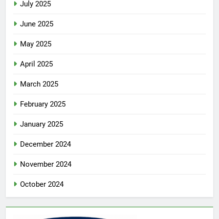
July 2025
June 2025
May 2025
April 2025
March 2025
February 2025
January 2025
December 2024
November 2024
October 2024