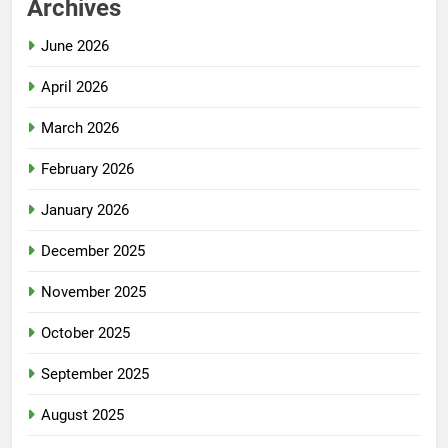
Archives
June 2026
April 2026
March 2026
February 2026
January 2026
December 2025
November 2025
October 2025
September 2025
August 2025