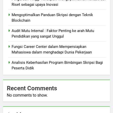
Riset sebagai upaya Inovasi
Mengoptimalkan Panduan Skripsi dengan Teknik
Blockchain
Audit Mutu Internal : Faktor Penting ke arah Mutu
Pendidikan yang sangat Unggul
Fungsi Career Center dalam Mempersiapkan
Mahasiswa dalam menghadapi Dunia Pekerjaan
Analisis Keberhasilan Program Bimbingan Skripsi Bagi
Peserta Didik
Recent Comments
No comments to show.