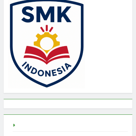
Togel