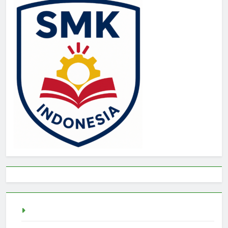
Togel