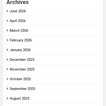
Archives
June 2026
April 2026
March 2026
February 2026
January 2026
December 2025
November 2025
October 2025
September 2025
August 2025