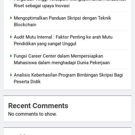
Riset sebagai upaya Inovasi
Mengoptimalkan Panduan Skripsi dengan Teknik
Blockchain
Audit Mutu Internal : Faktor Penting ke arah Mutu
Pendidikan yang sangat Unggul
Fungsi Career Center dalam Mempersiapkan
Mahasiswa dalam menghadapi Dunia Pekerjaan
Analisis Keberhasilan Program Bimbingan Skripsi Bagi
Peserta Didik
Recent Comments
No comments to show.