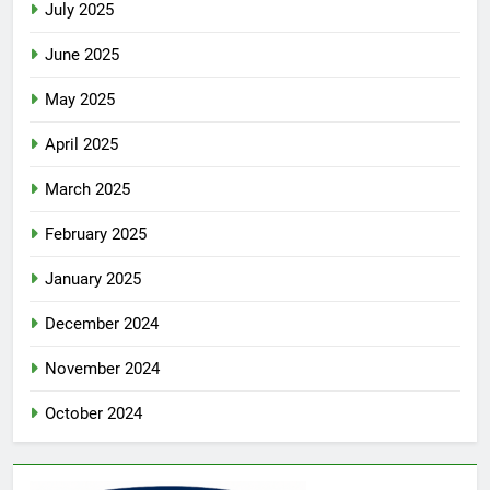
July 2025
June 2025
May 2025
April 2025
March 2025
February 2025
January 2025
December 2024
November 2024
October 2024