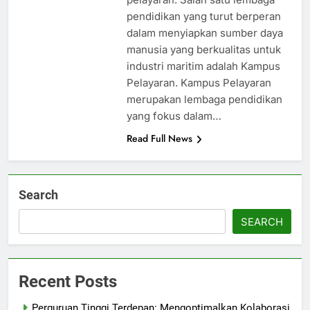
pendidikan yang turut berperan
dalam menyiapkan sumber daya
manusia yang berkualitas untuk
industri maritim adalah Kampus
Pelayaran. Kampus Pelayaran
merupakan lembaga pendidikan
yang fokus dalam…
Read Full News
Search
SEARCH
Recent Posts
Perguruan Tinggi Terdepan: Mengoptimalkan Kolaborasi