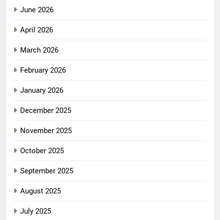
June 2026
April 2026
March 2026
February 2026
January 2026
December 2025
November 2025
October 2025
September 2025
August 2025
July 2025