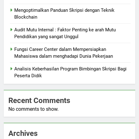
Mengoptimalkan Panduan Skripsi dengan Teknik
Blockchain
Audit Mutu Internal : Faktor Penting ke arah Mutu
Pendidikan yang sangat Unggul
Fungsi Career Center dalam Mempersiapkan
Mahasiswa dalam menghadapi Dunia Pekerjaan
Analisis Keberhasilan Program Bimbingan Skripsi Bagi
Peserta Didik
Recent Comments
No comments to show.
Archives