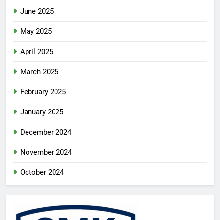
June 2025
May 2025
April 2025
March 2025
February 2025
January 2025
December 2024
November 2024
October 2024