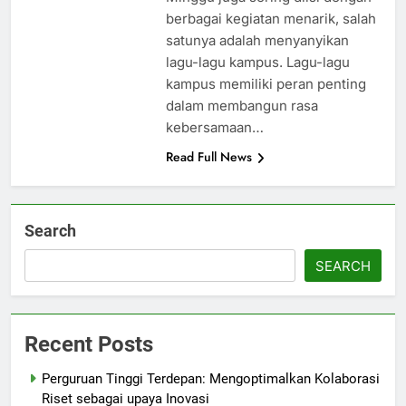
berbagai kegiatan menarik, salah
satunya adalah menyanyikan
lagu-lagu kampus. Lagu-lagu
kampus memiliki peran penting
dalam membangun rasa
kebersamaan…
Read Full News
Search
SEARCH
Recent Posts
Perguruan Tinggi Terdepan: Mengoptimalkan Kolaborasi
Riset sebagai upaya Inovasi