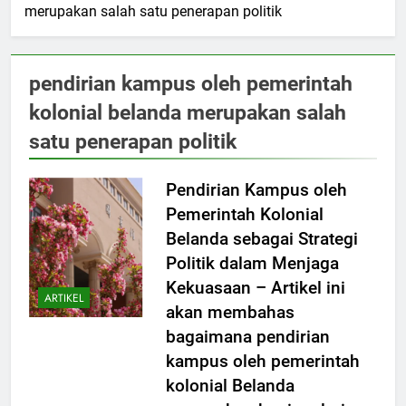
merupakan salah satu penerapan politik
pendirian kampus oleh pemerintah
kolonial belanda merupakan salah
satu penerapan politik
Pendirian Kampus oleh
Pemerintah Kolonial
Belanda sebagai Strategi
Politik dalam Menjaga
Kekuasaan – Artikel ini
ARTIKEL
akan membahas
bagaimana pendirian
kampus oleh pemerintah
kolonial Belanda