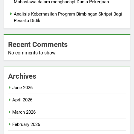
Mahasiswa dalam menghadapi Dunia Pekerjaan
Analisis Keberhasilan Program Bimbingan Skripsi Bagi
Peserta Didik
Recent Comments
No comments to show.
Archives
June 2026
April 2026
March 2026
February 2026