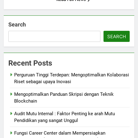
Search
SEARCH
Recent Posts
Perguruan Tinggi Terdepan: Mengoptimalkan Kolaborasi
Riset sebagai upaya Inovasi
Mengoptimalkan Panduan Skripsi dengan Teknik
Blockchain
Audit Mutu Internal : Faktor Penting ke arah Mutu
Pendidikan yang sangat Unggul
Fungsi Career Center dalam Mempersiapkan