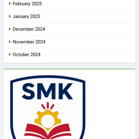
February 2025
January 2025
December 2024
November 2024
October 2024