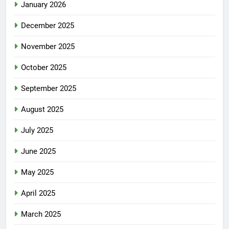
January 2026
December 2025
November 2025
October 2025
September 2025
August 2025
July 2025
June 2025
May 2025
April 2025
March 2025