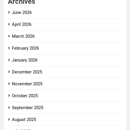
Archives
June 2026
April 2026
March 2026
February 2026
January 2026
December 2025
November 2025
October 2025
September 2025
August 2025