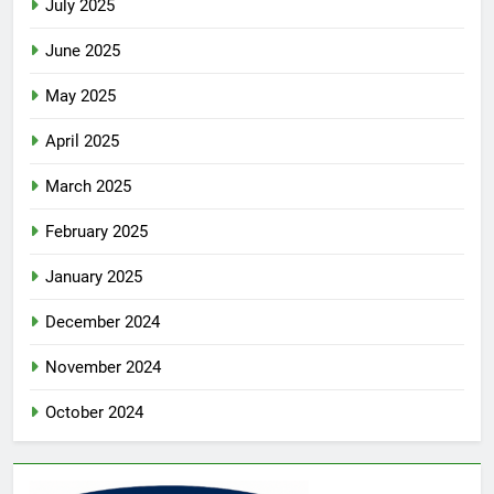
July 2025
June 2025
May 2025
April 2025
March 2025
February 2025
January 2025
December 2024
November 2024
October 2024