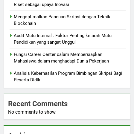
Riset sebagai upaya Inovasi
Mengoptimalkan Panduan Skripsi dengan Teknik
Blockchain
Audit Mutu Internal : Faktor Penting ke arah Mutu
Pendidikan yang sangat Unggul
Fungsi Career Center dalam Mempersiapkan
Mahasiswa dalam menghadapi Dunia Pekerjaan
Analisis Keberhasilan Program Bimbingan Skripsi Bagi
Peserta Didik
Recent Comments
No comments to show.