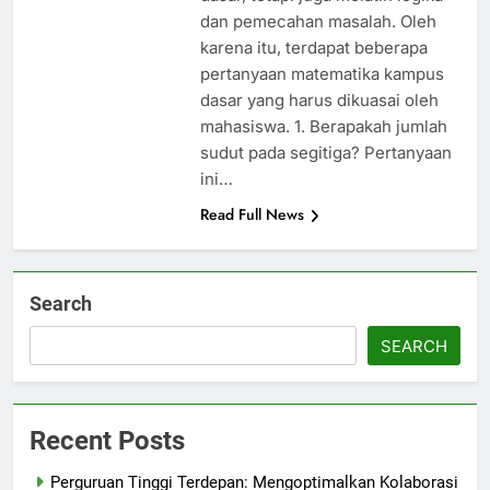
dan pemecahan masalah. Oleh
karena itu, terdapat beberapa
pertanyaan matematika kampus
dasar yang harus dikuasai oleh
mahasiswa. 1. Berapakah jumlah
sudut pada segitiga? Pertanyaan
ini…
Read Full News
Search
SEARCH
Recent Posts
Perguruan Tinggi Terdepan: Mengoptimalkan Kolaborasi