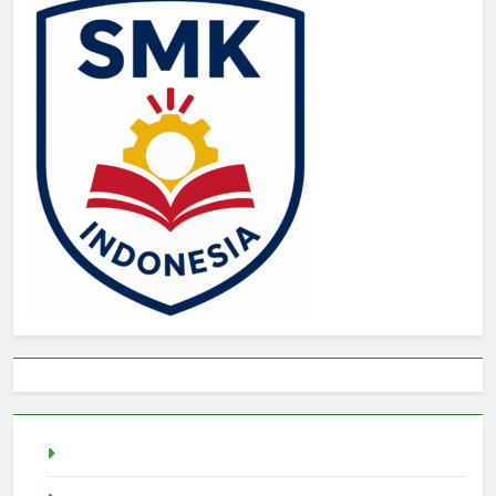
Togel