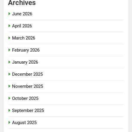
Archives
June 2026
April 2026
March 2026
February 2026
January 2026
December 2025
November 2025
October 2025
September 2025
August 2025