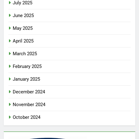
July 2025
June 2025
May 2025
April 2025
March 2025
February 2025
January 2025
December 2024
November 2024
October 2024