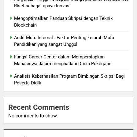
Riset sebagai upaya Inovasi
Mengoptimalkan Panduan Skripsi dengan Teknik
Blockchain
Audit Mutu Internal : Faktor Penting ke arah Mutu
Pendidikan yang sangat Unggul
Fungsi Career Center dalam Mempersiapkan
Mahasiswa dalam menghadapi Dunia Pekerjaan
Analisis Keberhasilan Program Bimbingan Skripsi Bagi
Peserta Didik
Recent Comments
No comments to show.