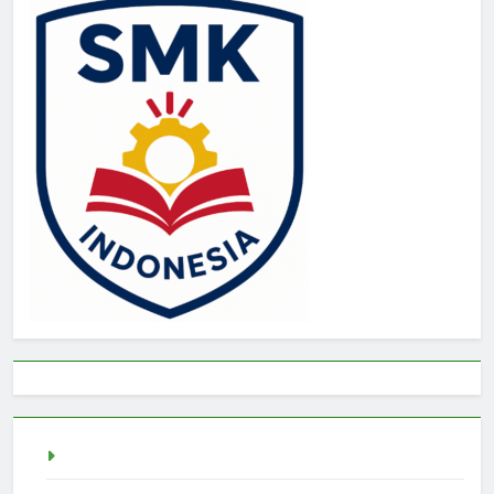
Togel