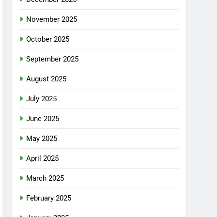
November 2025
October 2025
September 2025
August 2025
July 2025
June 2025
May 2025
April 2025
March 2025
February 2025