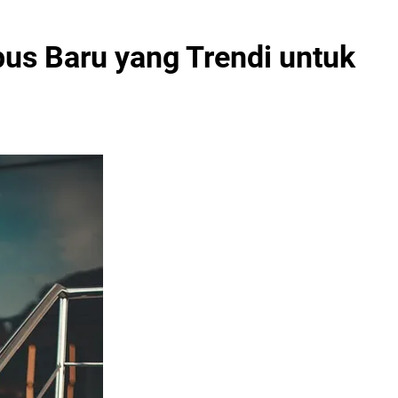
us Baru yang Trendi untuk