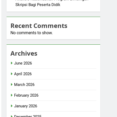
Skripsi Bagi Peserta Didik
Recent Comments
No comments to show.
Archives
June 2026
April 2026
March 2026
February 2026
January 2026
December 2025