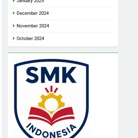
January 2025
December 2024
November 2024
October 2024