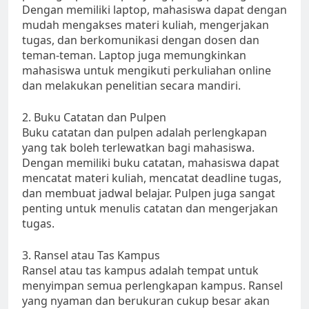
Dengan memiliki laptop, mahasiswa dapat dengan
mudah mengakses materi kuliah, mengerjakan
tugas, dan berkomunikasi dengan dosen dan
teman-teman. Laptop juga memungkinkan
mahasiswa untuk mengikuti perkuliahan online
dan melakukan penelitian secara mandiri.
2. Buku Catatan dan Pulpen
Buku catatan dan pulpen adalah perlengkapan
yang tak boleh terlewatkan bagi mahasiswa.
Dengan memiliki buku catatan, mahasiswa dapat
mencatat materi kuliah, mencatat deadline tugas,
dan membuat jadwal belajar. Pulpen juga sangat
penting untuk menulis catatan dan mengerjakan
tugas.
3. Ransel atau Tas Kampus
Ransel atau tas kampus adalah tempat untuk
menyimpan semua perlengkapan kampus. Ransel
yang nyaman dan berukuran cukup besar akan