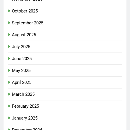
October 2025
September 2025
August 2025
July 2025
June 2025
May 2025
April 2025
March 2025
February 2025
January 2025