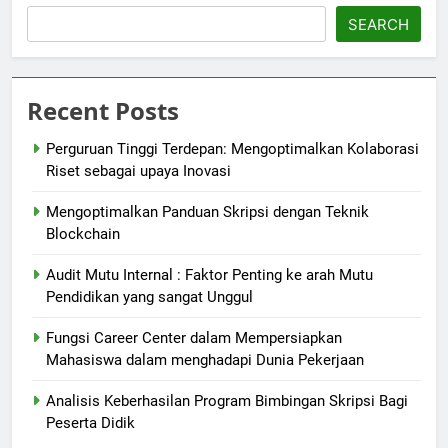
SEARCH
Recent Posts
Perguruan Tinggi Terdepan: Mengoptimalkan Kolaborasi
Riset sebagai upaya Inovasi
Mengoptimalkan Panduan Skripsi dengan Teknik
Blockchain
Audit Mutu Internal : Faktor Penting ke arah Mutu
Pendidikan yang sangat Unggul
Fungsi Career Center dalam Mempersiapkan
Mahasiswa dalam menghadapi Dunia Pekerjaan
Analisis Keberhasilan Program Bimbingan Skripsi Bagi
Peserta Didik