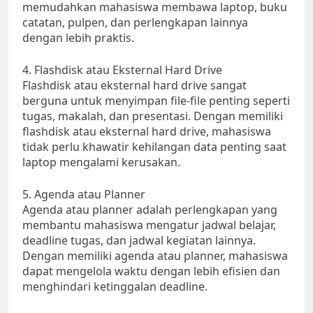
memudahkan mahasiswa membawa laptop, buku
catatan, pulpen, dan perlengkapan lainnya
dengan lebih praktis.
4. Flashdisk atau Eksternal Hard Drive
Flashdisk atau eksternal hard drive sangat
berguna untuk menyimpan file-file penting seperti
tugas, makalah, dan presentasi. Dengan memiliki
flashdisk atau eksternal hard drive, mahasiswa
tidak perlu khawatir kehilangan data penting saat
laptop mengalami kerusakan.
5. Agenda atau Planner
Agenda atau planner adalah perlengkapan yang
membantu mahasiswa mengatur jadwal belajar,
deadline tugas, dan jadwal kegiatan lainnya.
Dengan memiliki agenda atau planner, mahasiswa
dapat mengelola waktu dengan lebih efisien dan
menghindari ketinggalan deadline.