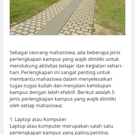
Sebagai seorang mahasiswa, ada beberapa jenis
perlengkapan kampus yang wajib dimiliki untuk
mendukung aktivitas belajar dan kegiatan sehari-
hari. Perlengkapan ini sangat penting untuk
membantu mahasiswa dalam menyelesaikan
tugas-tugas kuliah dan menjalani kehidupan
kampus dengan lebih efektif. Berikut adalah 5
jenis perlengkapan kampus yang wajib dimiliki
oleh setiap mahasiswa:
1. Laptop atau Komputer
Laptop atau komputer merupakan salah satu
perlengkapan kampus yang paling penting.