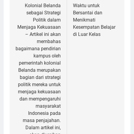
Kolonial Belanda
Waktu untuk
sebagai Strategi
Bersantai dan
Politik dalam
Menikmati
Menjaga Kekuasaan
Kesempatan Belajar
– Artikel ini akan
di Luar Kelas
membahas
bagaimana pendirian
kampus oleh
pemerintah kolonial
Belanda merupakan
bagian dari strategi
politik mereka untuk
menjaga kekuasaan
dan mempengaruhi
masyarakat
Indonesia pada
masa penjajahan.
Dalam artikel ini,