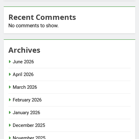
Recent Comments
No comments to show.
Archives
June 2026
April 2026
March 2026
February 2026
January 2026
December 2025
November 2025