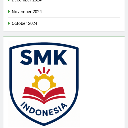
December 2024
November 2024
October 2024