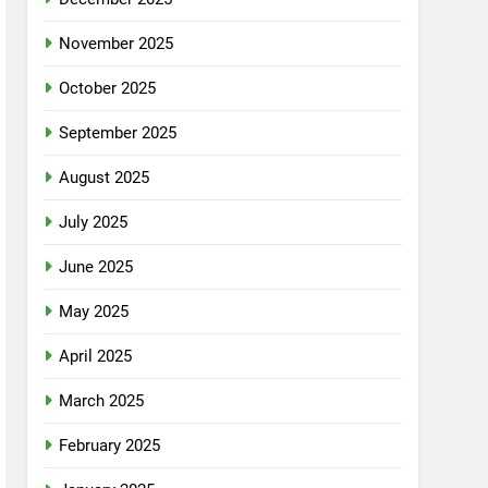
November 2025
October 2025
September 2025
August 2025
July 2025
June 2025
May 2025
April 2025
March 2025
February 2025