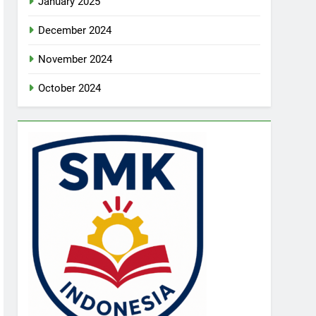
January 2025
December 2024
November 2024
October 2024