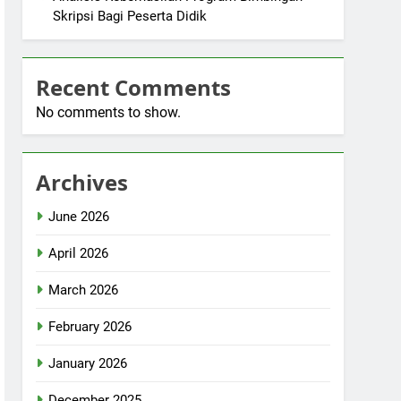
Skripsi Bagi Peserta Didik
Recent Comments
No comments to show.
Archives
June 2026
April 2026
March 2026
February 2026
January 2026
December 2025