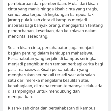
pembicaraan dan pemberitaan. Mulai dari kisah
cinta yang manis hingga kisah cinta yang tragis,
semua bisa terjadi di lingkungan kampus. Tak
jarang pula kisah cinta di kampus menjadi
inspirasi bagi banyak orang, mengajarkan tentang
pengorbanan, kesetiaan, dan keikhlasan dalam
mencintai seseorang.
Selain kisah cinta, persahabatan juga menjadi
bagian penting dalam kehidupan mahasiswa.
Persahabatan yang terjalin di kampus seringkali
menjadi penghibur dan tempat berbagi cerita bagi
para mahasiswa. Kisah persahabatan yang
mengharukan seringkali terjadi saat ada salah
satu dari mereka mengalami kesulitan atau
kebahagiaan, di mana teman-temannya selalu ada
di sampingnya untuk mendukung dan
menguatkan.
Kisah-kisah cinta dan persahabatan di kampus