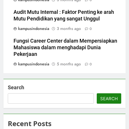
0
Audit Mutu Internal : Faktor Penting ke arah
Mutu Pendidikan yang sangat Unggul
kampusindonesia
3 months ago
0
Fungsi Career Center dalam Mempersiapkan
Mahasiswa dalam menghadapi Dunia
Pekerjaan
kampusindonesia
5 months ago
0
Search
SEARCH
Recent Posts