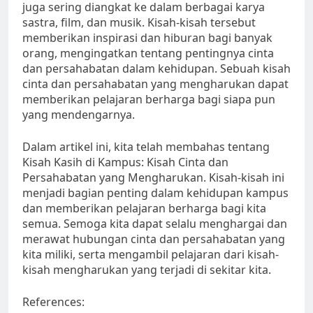
juga sering diangkat ke dalam berbagai karya
sastra, film, dan musik. Kisah-kisah tersebut
memberikan inspirasi dan hiburan bagi banyak
orang, mengingatkan tentang pentingnya cinta
dan persahabatan dalam kehidupan. Sebuah kisah
cinta dan persahabatan yang mengharukan dapat
memberikan pelajaran berharga bagi siapa pun
yang mendengarnya.
Dalam artikel ini, kita telah membahas tentang
Kisah Kasih di Kampus: Kisah Cinta dan
Persahabatan yang Mengharukan. Kisah-kisah ini
menjadi bagian penting dalam kehidupan kampus
dan memberikan pelajaran berharga bagi kita
semua. Semoga kita dapat selalu menghargai dan
merawat hubungan cinta dan persahabatan yang
kita miliki, serta mengambil pelajaran dari kisah-
kisah mengharukan yang terjadi di sekitar kita.
References: