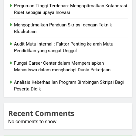
Perguruan Tinggi Terdepan: Mengoptimalkan Kolaborasi
Riset sebagai upaya Inovasi
Mengoptimalkan Panduan Skripsi dengan Teknik
Blockchain
Audit Mutu Internal : Faktor Penting ke arah Mutu
Pendidikan yang sangat Unggul
Fungsi Career Center dalam Mempersiapkan
Mahasiswa dalam menghadapi Dunia Pekerjaan
Analisis Keberhasilan Program Bimbingan Skripsi Bagi
Peserta Didik
Recent Comments
No comments to show.