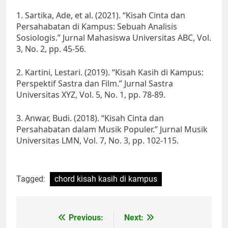
1. Sartika, Ade, et al. (2021). “Kisah Cinta dan
Persahabatan di Kampus: Sebuah Analisis
Sosiologis.” Jurnal Mahasiswa Universitas ABC, Vol.
3, No. 2, pp. 45-56.
2. Kartini, Lestari. (2019). “Kisah Kasih di Kampus:
Perspektif Sastra dan Film.” Jurnal Sastra
Universitas XYZ, Vol. 5, No. 1, pp. 78-89.
3. Anwar, Budi. (2018). “Kisah Cinta dan
Persahabatan dalam Musik Populer.” Jurnal Musik
Universitas LMN, Vol. 7, No. 3, pp. 102-115.
Tagged:
chord kisah kasih di kampus
Post
Previous:
Next: