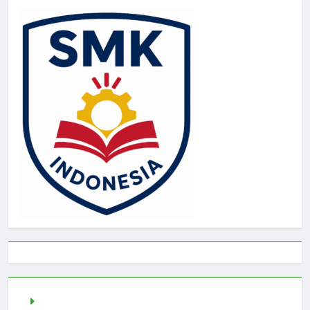
Togel