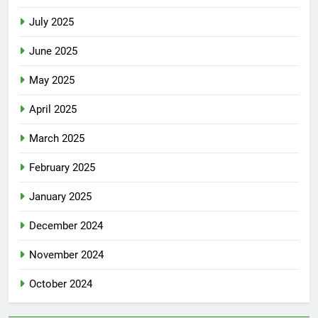
July 2025
June 2025
May 2025
April 2025
March 2025
February 2025
January 2025
December 2024
November 2024
October 2024