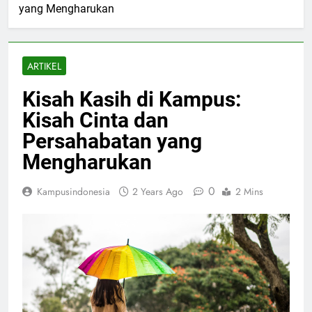
yang Mengharukan
ARTIKEL
Kisah Kasih di Kampus:
Kisah Cinta dan
Persahabatan yang
Mengharukan
0
Kampusindonesia
2 Years Ago
2 Mins