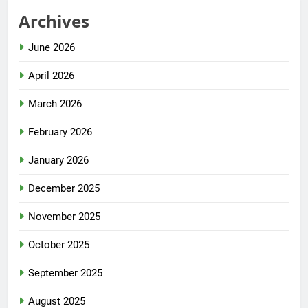
Archives
June 2026
April 2026
March 2026
February 2026
January 2026
December 2025
November 2025
October 2025
September 2025
August 2025