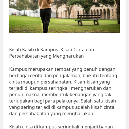
Kisah Kasih di Kampus: Kisah Cinta dan
Persahabatan yang Mengharukan
Kampus merupakan tempat yang penuh dengan
berbagai cerita dan pengalaman, baik itu tentang
cinta maupun persahabatan. Kisah-kisah yang
terjadi di kampus seringkali mengharukan dan
penuh makna, membentuk kenangan yang tak
terlupakan bagi para pelakunya. Salah satu kisah
yang sering terjadi di kampus adalah kisah cinta
dan persahabatan yang mengharukan.
Kisah cinta di kampus seringkali menjadi bahan