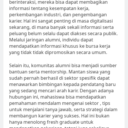
berinteraksi, mereka bisa dapat membagikan
informasi tentang kesempatan kerja,
perkembangan industri, dan pengembangan
karier. Hal ini sangat penting di masa digitalisasi
sekarang, di mana banyak sekali informasi serta
peluang belum selalu dapat diakses secara publik.
Melalui jaringan alumni, individu dapat
mendapatkan informasi khusus ke bursa kerja
yang tidak tidak dipromosikan secara umum.
Selain itu, komunitas alumni bisa menjadi sumber
bantuan serta mentorship. Mantan siswa yang
sudah pernah berhasil di sektor spesifik dapat
menawarkan bimbingan kepada pendatang baru
yang sedang mencari arah karir. Dengan adanya
hubungan ini, mahasiswa bisa mendapatkan
pemahaman mendalam mengenai sektor , tips
untuk menjalani tanya jawab, serta strategi dalam
membangun karier yang sukses. Hal ini bukan
hanya menolong fresh graduate untuk