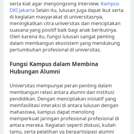
serta kiat agar menyongsong interview.
Kampus
DKI Jakarta
Selain itu, lulusan juga dapat ikut serta
di kegiatan masyarakat di universitasnya,
meningkatkan citra universitas dan menciptakan
suasana yang positif baik bagi anak berikutnya.
Oleh karena itu, fungsi lulusan sangat penting
dalam membangun ekosistem yang mendukung
pertumbuhan profesional di universitas.
Fungsi Kampus dalam Membina
Hubungan Alumni
Universitas mempunyai peran penting dalam
membangun relasi antara alumni dan institusi
pendidikan. Dengan menciptakan inisiatif yang
memfasilitasi interaksi di antara lulusan dengan
mahasiswa, kampus dapat menolong
memperkuat jaringan profesional profesional di
antara mereka. Kegiatan seperti diskusi, kuliah
tamu, serta pelatihan yg berpartisipasi alumni