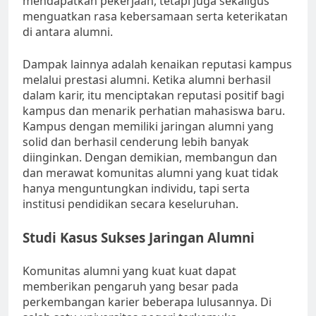
mendapatkan pekerjaan, tetapi juga sekaligus
menguatkan rasa kebersamaan serta keterikatan
di antara alumni.
Dampak lainnya adalah kenaikan reputasi kampus
melalui prestasi alumni. Ketika alumni berhasil
dalam karir, itu menciptakan reputasi positif bagi
kampus dan menarik perhatian mahasiswa baru.
Kampus dengan memiliki jaringan alumni yang
solid dan berhasil cenderung lebih banyak
diinginkan. Dengan demikian, membangun dan
dan merawat komunitas alumni yang kuat tidak
hanya menguntungkan individu, tapi serta
institusi pendidikan secara keseluruhan.
Studi Kasus Sukses Jaringan Alumni
Komunitas alumni yang kuat kuat dapat
memberikan pengaruh yang besar pada
perkembangan karier beberapa lulusannya. Di