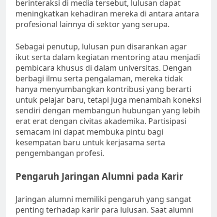
berinteraksi di media tersebut, lulusan dapat
meningkatkan kehadiran mereka di antara antara
profesional lainnya di sektor yang serupa.
Sebagai penutup, lulusan pun disarankan agar
ikut serta dalam kegiatan mentoring atau menjadi
pembicara khusus di dalam universitas. Dengan
berbagi ilmu serta pengalaman, mereka tidak
hanya menyumbangkan kontribusi yang berarti
untuk pelajar baru, tetapi juga menambah koneksi
sendiri dengan membangun hubungan yang lebih
erat erat dengan civitas akademika. Partisipasi
semacam ini dapat membuka pintu bagi
kesempatan baru untuk kerjasama serta
pengembangan profesi.
Pengaruh Jaringan Alumni pada Karir
Jaringan alumni memiliki pengaruh yang sangat
penting terhadap karir para lulusan. Saat alumni