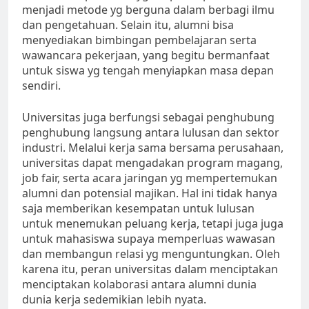
menjadi metode yg berguna dalam berbagi ilmu
dan pengetahuan. Selain itu, alumni bisa
menyediakan bimbingan pembelajaran serta
wawancara pekerjaan, yang begitu bermanfaat
untuk siswa yg tengah menyiapkan masa depan
sendiri.
Universitas juga berfungsi sebagai penghubung
penghubung langsung antara lulusan dan sektor
industri. Melalui kerja sama bersama perusahaan,
universitas dapat mengadakan program magang,
job fair, serta acara jaringan yg mempertemukan
alumni dan potensial majikan. Hal ini tidak hanya
saja memberikan kesempatan untuk lulusan
untuk menemukan peluang kerja, tetapi juga juga
untuk mahasiswa supaya memperluas wawasan
dan membangun relasi yg menguntungkan. Oleh
karena itu, peran universitas dalam menciptakan
menciptakan kolaborasi antara alumni dunia
dunia kerja sedemikian lebih nyata.