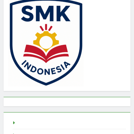
Togel