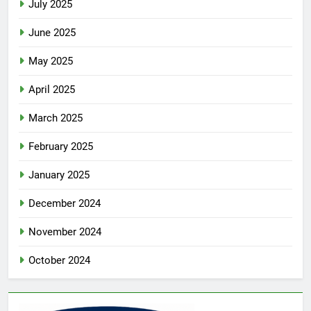
July 2025
June 2025
May 2025
April 2025
March 2025
February 2025
January 2025
December 2024
November 2024
October 2024