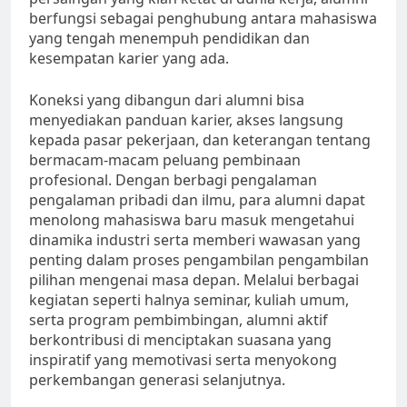
berfungsi sebagai penghubung antara mahasiswa
yang tengah menempuh pendidikan dan
kesempatan karier yang ada.
Koneksi yang dibangun dari alumni bisa
menyediakan panduan karier, akses langsung
kepada pasar pekerjaan, dan keterangan tentang
bermacam-macam peluang pembinaan
profesional. Dengan berbagi pengalaman
pengalaman pribadi dan ilmu, para alumni dapat
menolong mahasiswa baru masuk mengetahui
dinamika industri serta memberi wawasan yang
penting dalam proses pengambilan pengambilan
pilihan mengenai masa depan. Melalui berbagai
kegiatan seperti halnya seminar, kuliah umum,
serta program pembimbingan, alumni aktif
berkontribusi di menciptakan suasana yang
inspiratif yang memotivasi serta menyokong
perkembangan generasi selanjutnya.