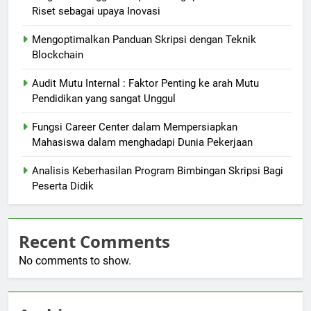
Riset sebagai upaya Inovasi
Mengoptimalkan Panduan Skripsi dengan Teknik
Blockchain
Audit Mutu Internal : Faktor Penting ke arah Mutu
Pendidikan yang sangat Unggul
Fungsi Career Center dalam Mempersiapkan
Mahasiswa dalam menghadapi Dunia Pekerjaan
Analisis Keberhasilan Program Bimbingan Skripsi Bagi
Peserta Didik
Recent Comments
No comments to show.