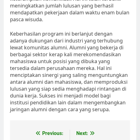
meningkatkan jumlah lulusan yang berhasil
mendapatkan pekerjaan dalam waktu enam bulan
pasca wisuda.
Keberhasilan program ini berlanjut dengan
adanya dukungan dari industri yang terhubung
lewat komunitas alumni. Alumni yang bekerja di
berbagai sektor kerap kali merekomendasikan
mahasiswa untuk posisi yang dibuka yang
tersedia dalam perusahaan mereka. Hal ini
menciptakan sinergi yang saling menguntungkan
antara alumni dan mahasiswa, dan memproduksi
lulusan yang siap sedia menghadapi rintangan di
dunia kerja. Sukses ini menjadi model bagi
institusi pendidikan lain dalam mengembangkan
jaringan alumni dengan cara yang serupa.
Post
Previous:
Next: