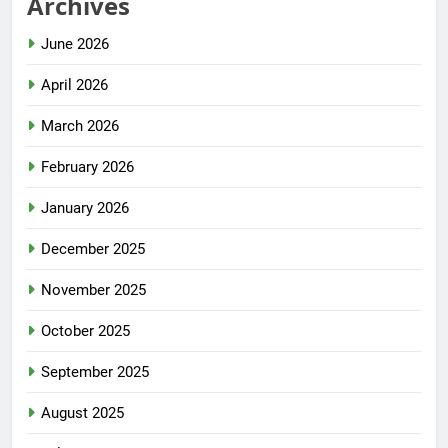
Archives
June 2026
April 2026
March 2026
February 2026
January 2026
December 2025
November 2025
October 2025
September 2025
August 2025