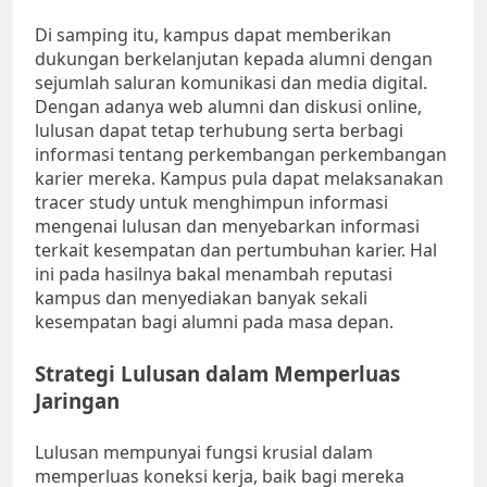
Di samping itu, kampus dapat memberikan
dukungan berkelanjutan kepada alumni dengan
sejumlah saluran komunikasi dan media digital.
Dengan adanya web alumni dan diskusi online,
lulusan dapat tetap terhubung serta berbagi
informasi tentang perkembangan perkembangan
karier mereka. Kampus pula dapat melaksanakan
tracer study untuk menghimpun informasi
mengenai lulusan dan menyebarkan informasi
terkait kesempatan dan pertumbuhan karier. Hal
ini pada hasilnya bakal menambah reputasi
kampus dan menyediakan banyak sekali
kesempatan bagi alumni pada masa depan.
Strategi Lulusan dalam Memperluas
Jaringan
Lulusan mempunyai fungsi krusial dalam
memperluas koneksi kerja, baik bagi mereka