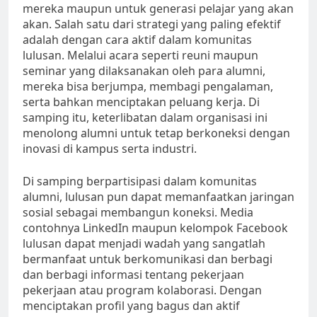
mereka maupun untuk generasi pelajar yang akan
akan. Salah satu dari strategi yang paling efektif
adalah dengan cara aktif dalam komunitas
lulusan. Melalui acara seperti reuni maupun
seminar yang dilaksanakan oleh para alumni,
mereka bisa berjumpa, membagi pengalaman,
serta bahkan menciptakan peluang kerja. Di
samping itu, keterlibatan dalam organisasi ini
menolong alumni untuk tetap berkoneksi dengan
inovasi di kampus serta industri.
Di samping berpartisipasi dalam komunitas
alumni, lulusan pun dapat memanfaatkan jaringan
sosial sebagai membangun koneksi. Media
contohnya LinkedIn maupun kelompok Facebook
lulusan dapat menjadi wadah yang sangatlah
bermanfaat untuk berkomunikasi dan berbagi
dan berbagi informasi tentang pekerjaan
pekerjaan atau program kolaborasi. Dengan
menciptakan profil yang bagus dan aktif