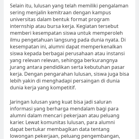
Selain itu, lulusan yang telah memiliki pengalaman
sering menjalin kemitraan dengan kampus
universitas dalam bentuk format program
internship atau bursa kerja. Kegiatan tersebut
memberi kesempatan siswa untuk memperoleh
ilmu pengetahuan langsung pada dunia nyata. Di
kesempatan ini, alumni dapat memperkenalkan
siswa kepada berbagai perusahaan atau instansi
yang relevan relevan, sehingga berkurangnya
jurang antara pendidikan serta kebutuhan pasar
kerja. Dengan pengarahan lulusan, siswa juga bisa
lebih yakin di menghadapi persaingan di dunia
dunia kerja yang kompetitif.
Jaringan lulusan yang kuat bisa jadi saluran
informasi yang berharga mendalam bagi para
alumni dalam mencari pekerjaan atau peluang
karier. Lewat komunitas lulusan, para alumni
dapat bertukar membagikan data tentang
lowongan pekerjaan, peluang pengembangan,