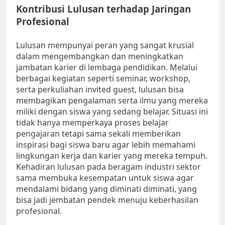
Kontribusi Lulusan terhadap Jaringan
Profesional
Lulusan mempunyai peran yang sangat krusial
dalam mengembangkan dan meningkatkan
jambatan karier di lembaga pendidikan. Melalui
berbagai kegiatan seperti seminar, workshop,
serta perkuliahan invited guest, lulusan bisa
membagikan pengalaman serta ilmu yang mereka
miliki dengan siswa yang sedang belajar. Situasi ini
tidak hanya memperkaya proses belajar
pengajaran tetapi sama sekali memberikan
inspirasi bagi siswa baru agar lebih memahami
lingkungan kerja dan karier yang mereka tempuh.
Kehadiran lulusan pada beragam industri sektor
sama membuka kesempatan untuk siswa agar
mendalami bidang yang diminati diminati, yang
bisa jadi jembatan pendek menuju keberhasilan
profesional.