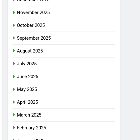
November 2025
October 2025
September 2025
August 2025
July 2025
June 2025
May 2025
April 2025
March 2025
February 2025