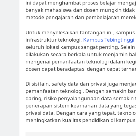
ini dapat menghambat proses belajar mengaja
banyak mahasiswa dan dosen mungkin tidak 
metode pengajaran dan pembelajaran merek
Untuk menyelesaikan tantangan ini, kampus
infrastruktur teknologi.
Kampus Tebingtinggi
seluruh lokasi kampus sangat penting. Selain
dilakukan secara berkala untuk menjamin b
mengenai pemanfaatan teknologi dalam keg
dosen dapat beradaptasi dengan cepat terha
Di sisi lain, safety data dan privasi juga men
pemanfaatan teknologi. Dengan semakin ban
daring, risiko penyalahgunaan data semakin 
penerapan sistem keamanan data yang tegas
privasi data. Dengan cara yang tepat, tekno
meningkatkan kualitas pendidikan di kampus