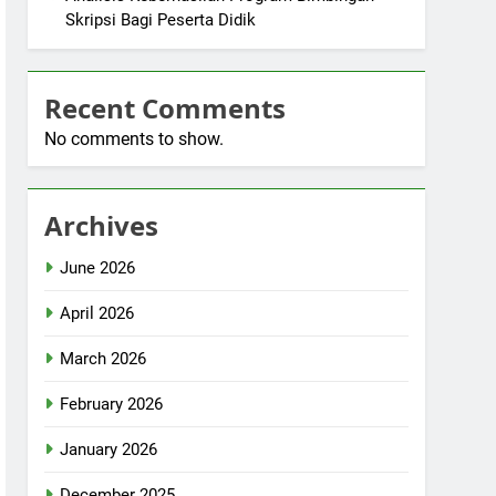
Skripsi Bagi Peserta Didik
Recent Comments
No comments to show.
Archives
June 2026
April 2026
March 2026
February 2026
January 2026
December 2025