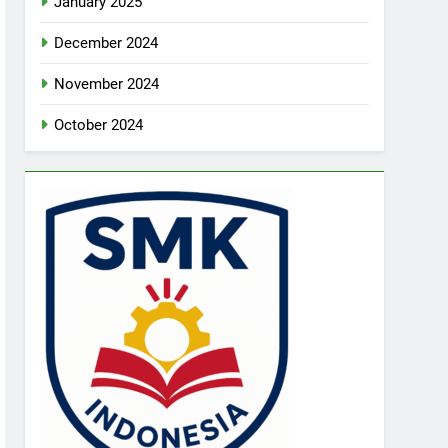
January 2025
December 2024
November 2024
October 2024