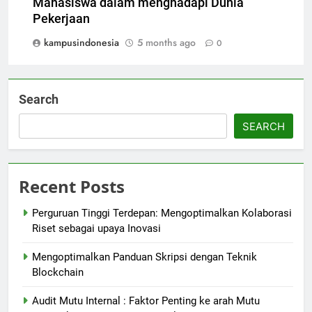
Mahasiswa dalam menghadapi Dunia
Pekerjaan
kampusindonesia
5 months ago
0
Search
SEARCH
Recent Posts
Perguruan Tinggi Terdepan: Mengoptimalkan Kolaborasi
Riset sebagai upaya Inovasi
Mengoptimalkan Panduan Skripsi dengan Teknik
Blockchain
Audit Mutu Internal : Faktor Penting ke arah Mutu