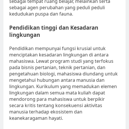
sebagai tempat ruang belajar, melainkan serta
sebagai agen perubahan yang peduli peduli
kedudukan puspa dan fauna.
Pendidikan tinggi dan Kesadaran
lingkungan
Pendidikan mempunyai fungsi krusial untuk
menciptakan kesadaran lingkungan di antara
mahasiswa. Lewat program studi yang terfokus
pada bisnis pertanian, teknik pertanian, dan
pengetahuan biologi, mahasiswa diundang untuk
mengetahui hubungan antara manusia dan
lingkungan. Kurikulum yang memadukan elemen
lingkungan dalam semua mata kuliah dapat
mendorong para mahasiswa untuk berpikir
secara kritis tentang konsekuensi aktivitas
manusia terhadap ekosistem dan
keanekaragaman hayati.