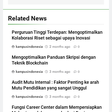
Related News
Perguruan Tinggi Terdepan: Mengoptimalkan
Kolaborasi Riset sebagai upaya Inovasi
kampusindonesia
2 months ago
0
Mengoptimalkan Panduan Skripsi dengan
Teknik Blockchain
kampusindonesia
3 months ago
0
Audit Mutu Internal : Faktor Penting ke arah
Mutu Pendidikan yang sangat Unggul
kampusindonesia
3 months ago
0
Fungsi Career Center dalam Mempersiapkan