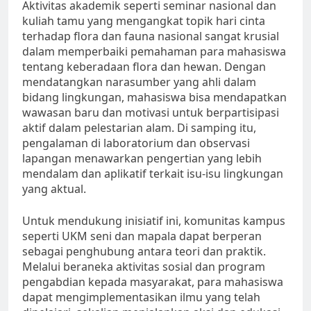
Aktivitas akademik seperti seminar nasional dan
kuliah tamu yang mengangkat topik hari cinta
terhadap flora dan fauna nasional sangat krusial
dalam memperbaiki pemahaman para mahasiswa
tentang keberadaan flora dan hewan. Dengan
mendatangkan narasumber yang ahli dalam
bidang lingkungan, mahasiswa bisa mendapatkan
wawasan baru dan motivasi untuk berpartisipasi
aktif dalam pelestarian alam. Di samping itu,
pengalaman di laboratorium dan observasi
lapangan menawarkan pengertian yang lebih
mendalam dan aplikatif terkait isu-isu lingkungan
yang aktual.
Untuk mendukung inisiatif ini, komunitas kampus
seperti UKM seni dan mapala dapat berperan
sebagai penghubung antara teori dan praktik.
Melalui beraneka aktivitas sosial dan program
pengabdian kepada masyarakat, para mahasiswa
dapat mengimplementasikan ilmu yang telah