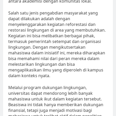
antara akademisi dengan komunitas lokal.
Salah satu jenis pengabdian masyarakat yang
dapat dilakukan adalah dengan
menyelenggarakan kegiatan reforestasi dan
restorasi lingkungan di area yang membutuhkan.
Kegiatan ini bisa melibatkan berbagai pihak,
termasuk pemerintah setempat dan organisasi
lingkungan. Dengan mengikutsertakan
mahasiswa dalam inisiatif ini, mereka diharapkan
bisa memahami nilai dari peran mereka dalam
melestarikan lingkungan dan bisa
mengaplikasikan ilmu yang diperoleh di kampus
dalam konteks nyata.
Melalui program dukungan lingkungan,
universitas dapat mendorong lebih banyak
mahasiswa untuk ikut dalam kegiatan tersebut.
Beasiswa ini tidak hanya memberikan dukungan
finansial, tetapi juga menjadi motivasi bagi