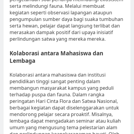
serta melindungi fauna. Melalui membuat
kegiatan seperti observasi lapangan ataupun
pengumpulan sumber daya bagi suaka tumbuhan
serta hewan, pelajar dapat langsung terlibat dan
merasakan dampak positif dari upaya inisiatif
perlindungan satwa yang mereka mereka.
Kolaborasi antara Mahasiswa dan
Lembaga
Kolaborasi antara mahasiswa dan institusi
pendidikan tinggi sangat penting dalam
membangun masyarakat kampus yang peduli
terhadap puspa dan fauna. Dalam rangka
peringatan Hari Cinta Flora dan Satwa Nasional,
berbagai kegiatan dapat diselenggarakan untuk
mendorong pelajar secara proaktif. Misalnya,
lembaga dapat mengadakan seminar atau kuliah
umum yang mengusung tema pelestarian alam