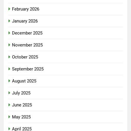
February 2026
January 2026
December 2025
November 2025
October 2025
September 2025
August 2025
July 2025
June 2025
May 2025
April 2025