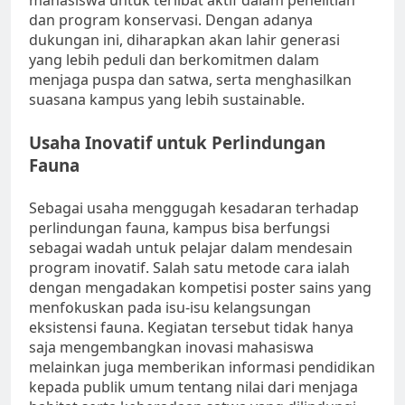
mahasiswa untuk terlibat aktif dalam penelitian
dan program konservasi. Dengan adanya
dukungan ini, diharapkan akan lahir generasi
yang lebih peduli dan berkomitmen dalam
menjaga puspa dan satwa, serta menghasilkan
suasana kampus yang lebih sustainable.
Usaha Inovatif untuk Perlindungan
Fauna
Sebagai usaha menggugah kesadaran terhadap
perlindungan fauna, kampus bisa berfungsi
sebagai wadah untuk pelajar dalam mendesain
program inovatif. Salah satu metode cara ialah
dengan mengadakan kompetisi poster sains yang
menfokuskan pada isu-isu kelangsungan
eksistensi fauna. Kegiatan tersebut tidak hanya
saja mengembangkan inovasi mahasiswa
melainkan juga memberikan informasi pendidikan
kepada publik umum tentang nilai dari menjaga