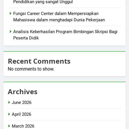
Pendidikan yang sangat Unggul
Fungsi Career Center dalam Mempersiapkan
Mahasiswa dalam menghadapi Dunia Pekerjaan
Analisis Keberhasilan Program Bimbingan Skripsi Bagi
Peserta Didik
Recent Comments
No comments to show.
Archives
June 2026
April 2026
March 2026