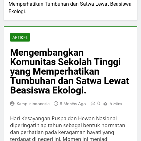
Memperhatikan Tumbuhan dan Satwa Lewat Beasiswa
Ekologi.
ARTIKEL
Mengembangkan
Komunitas Sekolah Tinggi
yang Memperhatikan
Tumbuhan dan Satwa Lewat
Beasiswa Ekologi.
0
Kampusindonesia
8 Months Ago
6 Mins
Hari Kesayangan Puspa dan Hewan Nasional
diperingati tiap tahun sebagai bentuk hormatan
dan perhatian pada keragaman hayati yang
terdapat di negeri ini. Momen ini menjadi