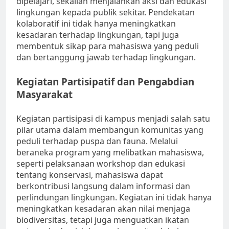
dipelajari, sekalian menjalankan aksi dan edukasi
lingkungan kepada publik sekitar. Pendekatan
kolaboratif ini tidak hanya meningkatkan
kesadaran terhadap lingkungan, tapi juga
membentuk sikap para mahasiswa yang peduli
dan bertanggung jawab terhadap lingkungan.
Kegiatan Partisipatif dan Pengabdian
Masyarakat
Kegiatan partisipasi di kampus menjadi salah satu
pilar utama dalam membangun komunitas yang
peduli terhadap puspa dan fauna. Melalui
beraneka program yang melibatkan mahasiswa,
seperti pelaksanaan workshop dan edukasi
tentang konservasi, mahasiswa dapat
berkontribusi langsung dalam informasi dan
perlindungan lingkungan. Kegiatan ini tidak hanya
meningkatkan kesadaran akan nilai menjaga
biodiversitas, tetapi juga menguatkan ikatan