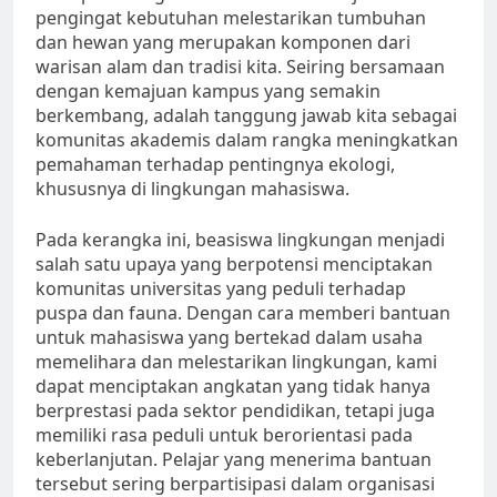
pengingat kebutuhan melestarikan tumbuhan
dan hewan yang merupakan komponen dari
warisan alam dan tradisi kita. Seiring bersamaan
dengan kemajuan kampus yang semakin
berkembang, adalah tanggung jawab kita sebagai
komunitas akademis dalam rangka meningkatkan
pemahaman terhadap pentingnya ekologi,
khususnya di lingkungan mahasiswa.
Pada kerangka ini, beasiswa lingkungan menjadi
salah satu upaya yang berpotensi menciptakan
komunitas universitas yang peduli terhadap
puspa dan fauna. Dengan cara memberi bantuan
untuk mahasiswa yang bertekad dalam usaha
memelihara dan melestarikan lingkungan, kami
dapat menciptakan angkatan yang tidak hanya
berprestasi pada sektor pendidikan, tetapi juga
memiliki rasa peduli untuk berorientasi pada
keberlanjutan. Pelajar yang menerima bantuan
tersebut sering berpartisipasi dalam organisasi