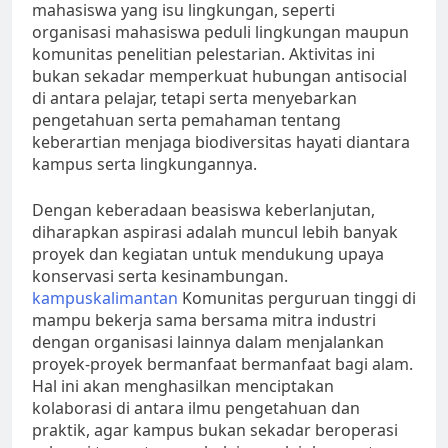
mahasiswa yang isu lingkungan, seperti
organisasi mahasiswa peduli lingkungan maupun
komunitas penelitian pelestarian. Aktivitas ini
bukan sekadar memperkuat hubungan antisocial
di antara pelajar, tetapi serta menyebarkan
pengetahuan serta pemahaman tentang
keberartian menjaga biodiversitas hayati diantara
kampus serta lingkungannya.
Dengan keberadaan beasiswa keberlanjutan,
diharapkan aspirasi adalah muncul lebih banyak
proyek dan kegiatan untuk mendukung upaya
konservasi serta kesinambungan.
kampuskalimantan
Komunitas perguruan tinggi di
mampu bekerja sama bersama mitra industri
dengan organisasi lainnya dalam menjalankan
proyek-proyek bermanfaat bermanfaat bagi alam.
Hal ini akan menghasilkan menciptakan
kolaborasi di antara ilmu pengetahuan dan
praktik, agar kampus bukan sekadar beroperasi