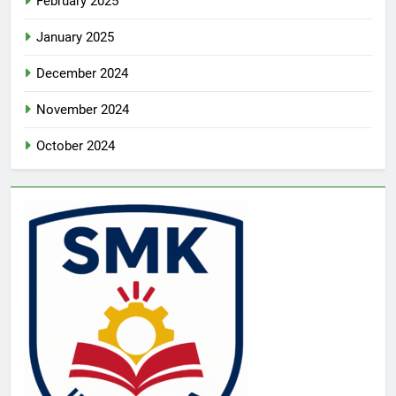
February 2025
January 2025
December 2024
November 2024
October 2024