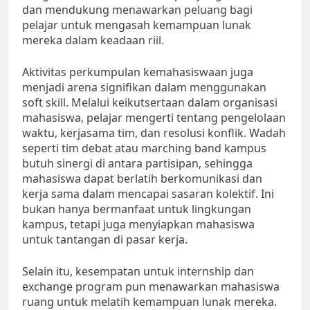
dan mendukung menawarkan peluang bagi
pelajar untuk mengasah kemampuan lunak
mereka dalam keadaan riil.
Aktivitas perkumpulan kemahasiswaan juga
menjadi arena signifikan dalam menggunakan
soft skill. Melalui keikutsertaan dalam organisasi
mahasiswa, pelajar mengerti tentang pengelolaan
waktu, kerjasama tim, dan resolusi konflik. Wadah
seperti tim debat atau marching band kampus
butuh sinergi di antara partisipan, sehingga
mahasiswa dapat berlatih berkomunikasi dan
kerja sama dalam mencapai sasaran kolektif. Ini
bukan hanya bermanfaat untuk lingkungan
kampus, tetapi juga menyiapkan mahasiswa
untuk tantangan di pasar kerja.
Selain itu, kesempatan untuk internship dan
exchange program pun menawarkan mahasiswa
ruang untuk melatih kemampuan lunak mereka.