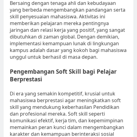
Bersaing dengan tenaga ahli dan kebudayaan
yang berbeda mengembangkan pandangan serta
skill penyesuaian mahasiswa. Aktivitas ini
memberikan pelajaran mereka pentingnya
jaringan dan relasi kerja yang positif, yang sangat
dibutuhkan di zaman global. Dengan demikian,
implementasi kemampuan lunak di lingkungan
kampus adalah dasar yang kokoh bagi mahasiswa
unggul untuk berhasil di masa depan.
Pengembangan Soft Skill bagi Pelajar
Berprestasi
Di era yang semakin kompetitif, krusial untuk
mahasiswa berprestasi agar meningkatkan soft
skill yang mendukung keberhasilan Pendidikan
dan profesional mereka. Soft skill seperti
komunikasi efektif, kerja tim, dan kepemimpinan
memainkan peran kunci dalam mengembangkan
karakter dan kemampuan berinteraksi sosial