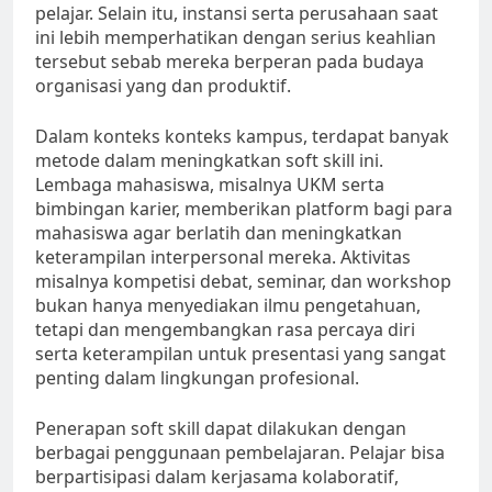
pelajar. Selain itu, instansi serta perusahaan saat
ini lebih memperhatikan dengan serius keahlian
tersebut sebab mereka berperan pada budaya
organisasi yang dan produktif.
Dalam konteks konteks kampus, terdapat banyak
metode dalam meningkatkan soft skill ini.
Lembaga mahasiswa, misalnya UKM serta
bimbingan karier, memberikan platform bagi para
mahasiswa agar berlatih dan meningkatkan
keterampilan interpersonal mereka. Aktivitas
misalnya kompetisi debat, seminar, dan workshop
bukan hanya menyediakan ilmu pengetahuan,
tetapi dan mengembangkan rasa percaya diri
serta keterampilan untuk presentasi yang sangat
penting dalam lingkungan profesional.
Penerapan soft skill dapat dilakukan dengan
berbagai penggunaan pembelajaran. Pelajar bisa
berpartisipasi dalam kerjasama kolaboratif,