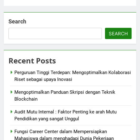
Search
SEARCH
Recent Posts
Perguruan Tinggi Terdepan: Mengoptimalkan Kolaborasi
Riset sebagai upaya Inovasi
Mengoptimalkan Panduan Skripsi dengan Teknik
Blockchain
Audit Mutu Internal : Faktor Penting ke arah Mutu
Pendidikan yang sangat Unggul
Fungsi Career Center dalam Mempersiapkan
Mahasiswa dalam menghadapi Dunia Pekerjaan