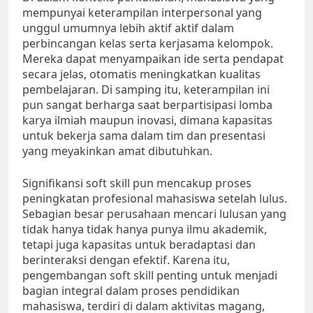
mempunyai keterampilan interpersonal yang
unggul umumnya lebih aktif aktif dalam
perbincangan kelas serta kerjasama kelompok.
Mereka dapat menyampaikan ide serta pendapat
secara jelas, otomatis meningkatkan kualitas
pembelajaran. Di samping itu, keterampilan ini
pun sangat berharga saat berpartisipasi lomba
karya ilmiah maupun inovasi, dimana kapasitas
untuk bekerja sama dalam tim dan presentasi
yang meyakinkan amat dibutuhkan.
Signifikansi soft skill pun mencakup proses
peningkatan profesional mahasiswa setelah lulus.
Sebagian besar perusahaan mencari lulusan yang
tidak hanya tidak hanya punya ilmu akademik,
tetapi juga kapasitas untuk beradaptasi dan
berinteraksi dengan efektif. Karena itu,
pengembangan soft skill penting untuk menjadi
bagian integral dalam proses pendidikan
mahasiswa, terdiri di dalam aktivitas magang,