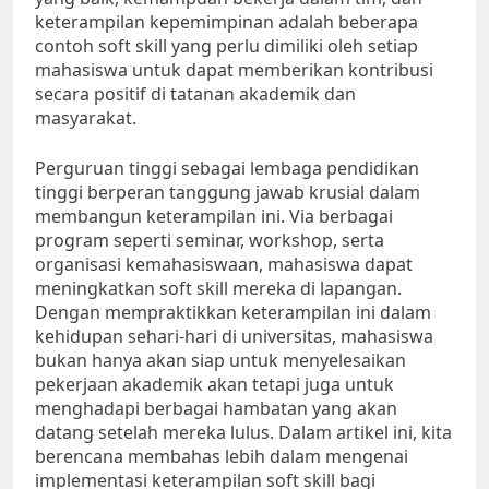
keterampilan kepemimpinan adalah beberapa
contoh soft skill yang perlu dimiliki oleh setiap
mahasiswa untuk dapat memberikan kontribusi
secara positif di tatanan akademik dan
masyarakat.
Perguruan tinggi sebagai lembaga pendidikan
tinggi berperan tanggung jawab krusial dalam
membangun keterampilan ini. Via berbagai
program seperti seminar, workshop, serta
organisasi kemahasiswaan, mahasiswa dapat
meningkatkan soft skill mereka di lapangan.
Dengan mempraktikkan keterampilan ini dalam
kehidupan sehari-hari di universitas, mahasiswa
bukan hanya akan siap untuk menyelesaikan
pekerjaan akademik akan tetapi juga untuk
menghadapi berbagai hambatan yang akan
datang setelah mereka lulus. Dalam artikel ini, kita
berencana membahas lebih dalam mengenai
implementasi keterampilan soft skill bagi