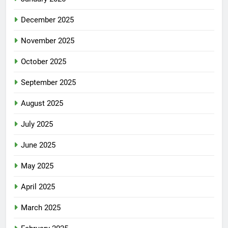
December 2025
November 2025
October 2025
September 2025
August 2025
July 2025
June 2025
May 2025
April 2025
March 2025