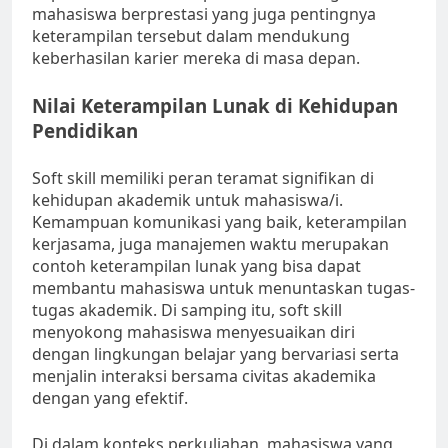
mahasiswa berprestasi yang juga pentingnya
keterampilan tersebut dalam mendukung
keberhasilan karier mereka di masa depan.
Nilai Keterampilan Lunak di Kehidupan
Pendidikan
Soft skill memiliki peran teramat signifikan di
kehidupan akademik untuk mahasiswa/i.
Kemampuan komunikasi yang baik, keterampilan
kerjasama, juga manajemen waktu merupakan
contoh keterampilan lunak yang bisa dapat
membantu mahasiswa untuk menuntaskan tugas-
tugas akademik. Di samping itu, soft skill
menyokong mahasiswa menyesuaikan diri
dengan lingkungan belajar yang bervariasi serta
menjalin interaksi bersama civitas akademika
dengan yang efektif.
Di dalam konteks perkuliahan, mahasiswa yang