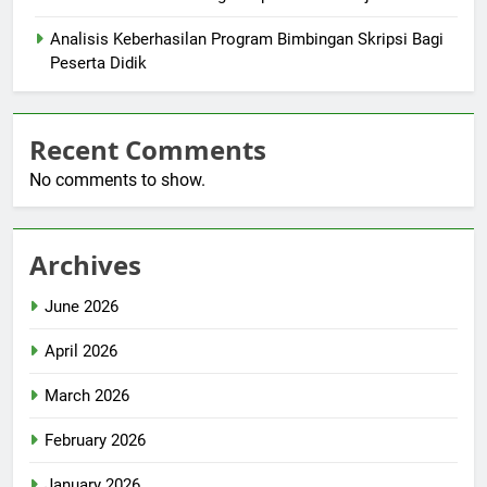
Analisis Keberhasilan Program Bimbingan Skripsi Bagi
Peserta Didik
Recent Comments
No comments to show.
Archives
June 2026
April 2026
March 2026
February 2026
January 2026