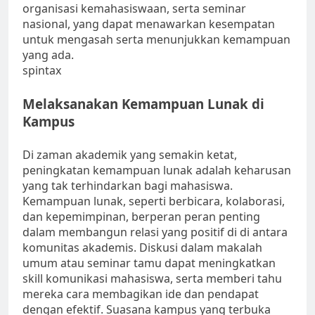
organisasi kemahasiswaan, serta seminar
nasional, yang dapat menawarkan kesempatan
untuk mengasah serta menunjukkan kemampuan
yang ada.
spintax
Melaksanakan Kemampuan Lunak di
Kampus
Di zaman akademik yang semakin ketat,
peningkatan kemampuan lunak adalah keharusan
yang tak terhindarkan bagi mahasiswa.
Kemampuan lunak, seperti berbicara, kolaborasi,
dan kepemimpinan, berperan peran penting
dalam membangun relasi yang positif di di antara
komunitas akademis. Diskusi dalam makalah
umum atau seminar tamu dapat meningkatkan
skill komunikasi mahasiswa, serta memberi tahu
mereka cara membagikan ide dan pendapat
dengan efektif. Suasana kampus yang terbuka