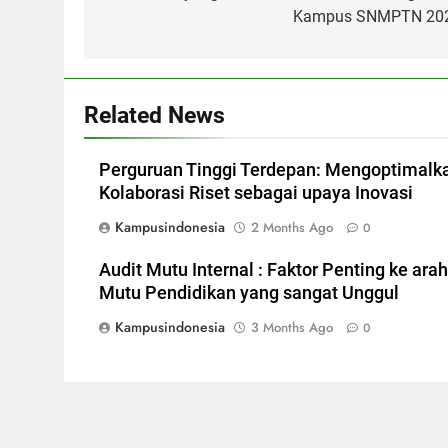
Kampus SNMPTN 20
Related News
Perguruan Tinggi Terdepan: Mengoptimalk
Kolaborasi Riset sebagai upaya Inovasi
Kampusindonesia
2 Months Ago
0
Audit Mutu Internal : Faktor Penting ke arah
Mutu Pendidikan yang sangat Unggul
Kampusindonesia
3 Months Ago
0