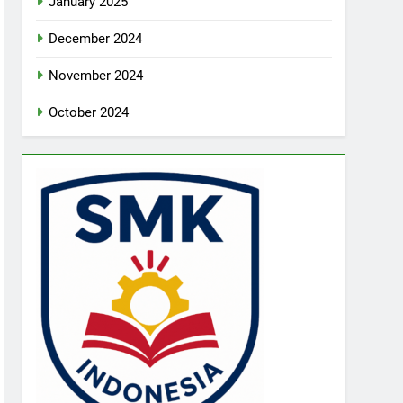
January 2025
December 2024
November 2024
October 2024