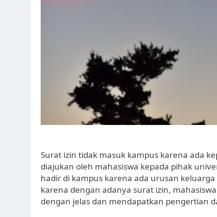
Surat izin tidak masuk kampus karena ada k
diajukan oleh mahasiswa kepada pihak unive
hadir di kampus karena ada urusan keluarga
karena dengan adanya surat izin, mahasiswa
dengan jelas dan mendapatkan pengertian dar