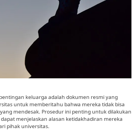
epentingan keluarga adalah dokumen resmi yang
rsitas untuk memberitahu bahwa mereka tidak bisa
 yang mendesak. Prosedur ini penting untuk dilakukan
 dapat menjelaskan alasan ketidakhadiran mereka
i pihak universitas.