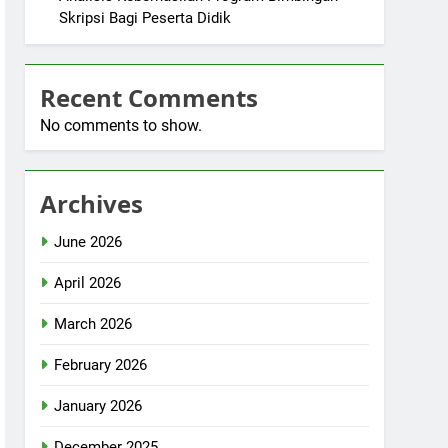
Skripsi Bagi Peserta Didik
Recent Comments
No comments to show.
Archives
June 2026
April 2026
March 2026
February 2026
January 2026
December 2025