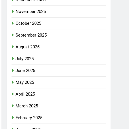
November 2025
October 2025
September 2025
August 2025
July 2025
June 2025
May 2025
April 2025
March 2025
February 2025