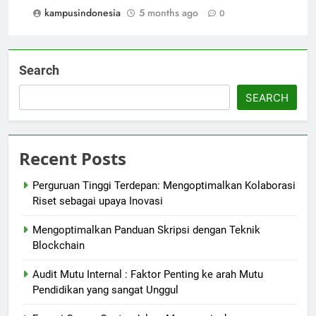
kampusindonesia
5 months ago
0
Search
SEARCH
Recent Posts
Perguruan Tinggi Terdepan: Mengoptimalkan Kolaborasi
Riset sebagai upaya Inovasi
Mengoptimalkan Panduan Skripsi dengan Teknik
Blockchain
Audit Mutu Internal : Faktor Penting ke arah Mutu
Pendidikan yang sangat Unggul