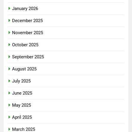
January 2026
December 2025
November 2025
October 2025
September 2025
August 2025
July 2025
June 2025
May 2025
April 2025
March 2025