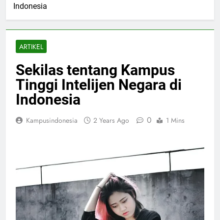
Indonesia
ARTIKEL
Sekilas tentang Kampus
Tinggi Intelijen Negara di
Indonesia
0
Kampusindonesia
2 Years Ago
1 Mins