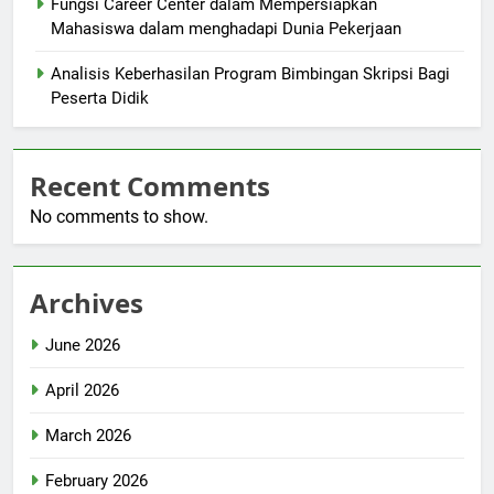
Fungsi Career Center dalam Mempersiapkan
Mahasiswa dalam menghadapi Dunia Pekerjaan
Analisis Keberhasilan Program Bimbingan Skripsi Bagi
Peserta Didik
Recent Comments
No comments to show.
Archives
June 2026
April 2026
March 2026
February 2026