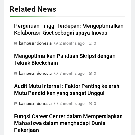
Related News
Perguruan Tinggi Terdepan: Mengoptimalkan
Kolaborasi Riset sebagai upaya Inovasi
kampusindonesia
2 months ago
0
Mengoptimalkan Panduan Skripsi dengan
Teknik Blockchain
kampusindonesia
3 months ago
0
Audit Mutu Internal : Faktor Penting ke arah
Mutu Pendidikan yang sangat Unggul
kampusindonesia
3 months ago
0
Fungsi Career Center dalam Mempersiapkan
Mahasiswa dalam menghadapi Dunia
Pekerjaan