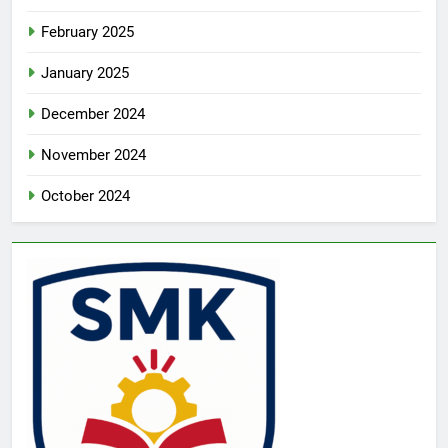
February 2025
January 2025
December 2024
November 2024
October 2024