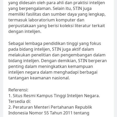
yang didesain oleh para ahli dan praktisi intelijen
yang berpengalaman. Selain itu, STIN juga
memiliki fasilitas dan sumber daya yang lengkap,
termasuk laboratorium komputer dan
perpustakaan yang berisi koleksi literatur terkait
dengan intelijen.
Sebagai lembaga pendidikan tinggi yang fokus
pada bidang intelijen, STIN juga aktif dalam
melakukan penelitian dan pengembangan dalam
bidang intelijen. Dengan demikian, STIN berperan
penting dalam meningkatkan kemampuan
intelijen negara dalam menghadapi berbagai
tantangan keamanan nasional.
Referensi:
1. Situs Resmi Kampus Tinggi Intelijen Negara.
Tersedia di:
2. Peraturan Menteri Pertahanan Republik
Indonesia Nomor 55 Tahun 2011 tentang