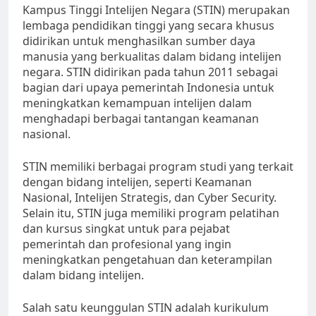
Kampus Tinggi Intelijen Negara (STIN) merupakan
lembaga pendidikan tinggi yang secara khusus
didirikan untuk menghasilkan sumber daya
manusia yang berkualitas dalam bidang intelijen
negara. STIN didirikan pada tahun 2011 sebagai
bagian dari upaya pemerintah Indonesia untuk
meningkatkan kemampuan intelijen dalam
menghadapi berbagai tantangan keamanan
nasional.
STIN memiliki berbagai program studi yang terkait
dengan bidang intelijen, seperti Keamanan
Nasional, Intelijen Strategis, dan Cyber Security.
Selain itu, STIN juga memiliki program pelatihan
dan kursus singkat untuk para pejabat
pemerintah dan profesional yang ingin
meningkatkan pengetahuan dan keterampilan
dalam bidang intelijen.
Salah satu keunggulan STIN adalah kurikulum