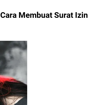
 Cara Membuat Surat Izin