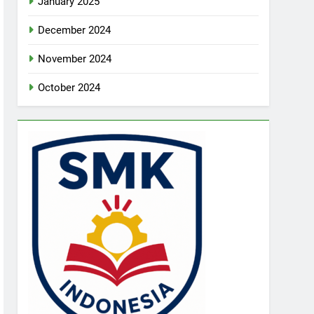
January 2025
December 2024
November 2024
October 2024