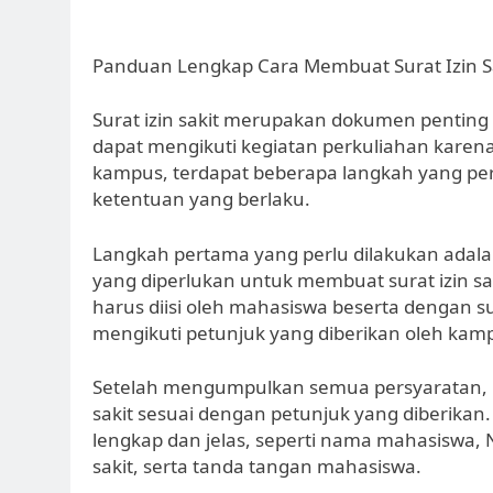
Panduan Lengkap Cara Membuat Surat Izin 
Surat izin sakit merupakan dokumen penting 
dapat mengikuti kegiatan perkuliahan karena
kampus, terdapat beberapa langkah yang per
ketentuan yang berlaku.
Langkah pertama yang perlu dilakukan ada
yang diperlukan untuk membuat surat izin sa
harus diisi oleh mahasiswa beserta dengan su
mengikuti petunjuk yang diberikan oleh kampu
Setelah mengumpulkan semua persyaratan, la
sakit sesuai dengan petunjuk yang diberika
lengkap dan jelas, seperti nama mahasiswa, N
sakit, serta tanda tangan mahasiswa.