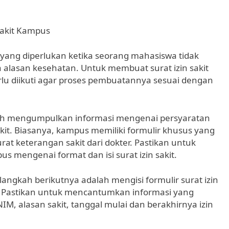
Sakit Kampus
yang diperlukan ketika seorang mahasiswa tidak
 alasan kesehatan. Untuk membuat surat izin sakit
lu diikuti agar proses pembuatannya sesuai dengan
lah mengumpulkan informasi mengenai persyaratan
kit. Biasanya, kampus memiliki formulir khusus yang
rat keterangan sakit dari dokter. Pastikan untuk
s mengenai format dan isi surat izin sakit.
ngkah berikutnya adalah mengisi formulir surat izin
n. Pastikan untuk mencantumkan informasi yang
IM, alasan sakit, tanggal mulai dan berakhirnya izin