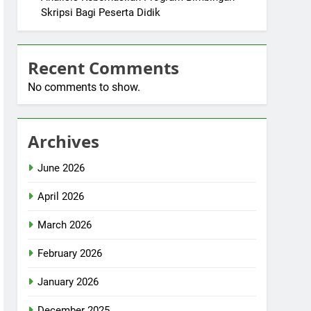
Skripsi Bagi Peserta Didik
Recent Comments
No comments to show.
Archives
June 2026
April 2026
March 2026
February 2026
January 2026
December 2025