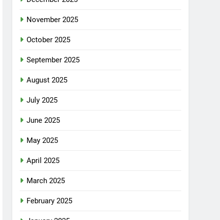
November 2025
October 2025
September 2025
August 2025
July 2025
June 2025
May 2025
April 2025
March 2025
February 2025